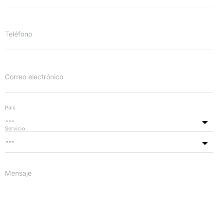
Teléfono
Correo electrónico
País
---
Servicio
---
Mensaje