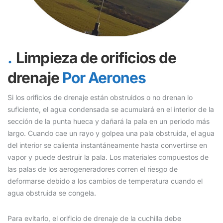
Limpieza de orificios de
drenaje
Por Aerones
Si los orificios de drenaje están obstruidos o no drenan lo
suficiente, el agua condensada se acumulará en el interior de la
sección de la punta hueca y dañará la pala en un periodo más
largo. Cuando cae un rayo y golpea una pala obstruida, el agua
del interior se calienta instantáneamente hasta convertirse en
vapor y puede destruir la pala. Los materiales compuestos de
las palas de los aerogeneradores corren el riesgo de
deformarse debido a los cambios de temperatura cuando el
agua obstruida se congela.
Para evitarlo, el orificio de drenaje de la cuchilla debe