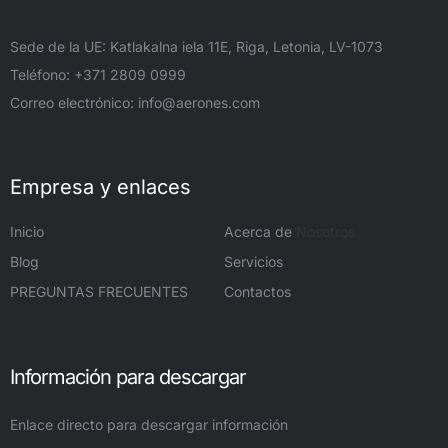
Sede de la UE: Katlakalna iela 11E, Riga, Letonia, LV-1073
Teléfono: +371 2809 0999
Correo electrónico:
info@aerones.com
Empresa y enlaces
Inicio
Acerca de
Nosotros
Blog
Servicios
PREGUNTAS FRECUENTES
Contactos
Información para descargar
Enlace directo para descargar información