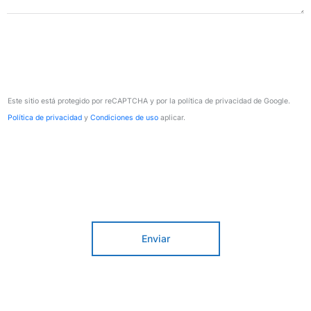
Este sitio está protegido por reCAPTCHA y por la política de privacidad de Google.
Política de privacidad
y
Condiciones de uso
aplicar.
Enviar