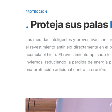
PROTECCIÓN
Proteja sus palas
Las medidas inteligentes y preventivas son l
el revestimiento antihielo directamente en el
acumula el hielo. El revestimiento aplicado le 
inviernos, reduciendo la pérdida de energía
una protección adicional contra la erosión.