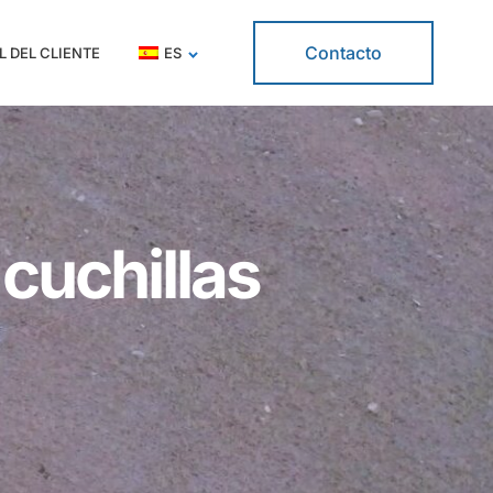
Contacto
L DEL CLIENTE
ES
cuchillas