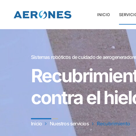
INICIO
SERVICI
Sistemas robóticos de cuidado de aerogeneradore
Recubrimiento
contra el hiel
Inicio
Nuestros servicios
Recubrimiento