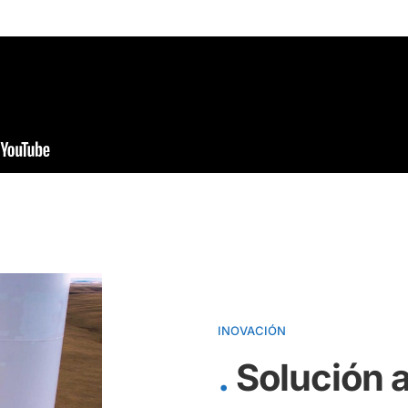
INOVACIÓN
Solución a