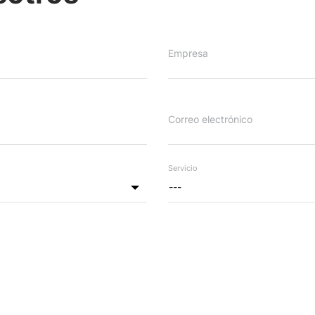
Empresa
Correo electrónico
Servicio
---