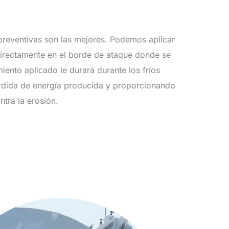
 preventivas son las mejores. Podemos aplicar
 directamente en el borde de ataque donde se
miento aplicado le durará durante los fríos
érdida de energía producida y proporcionando
ntra la erosión.