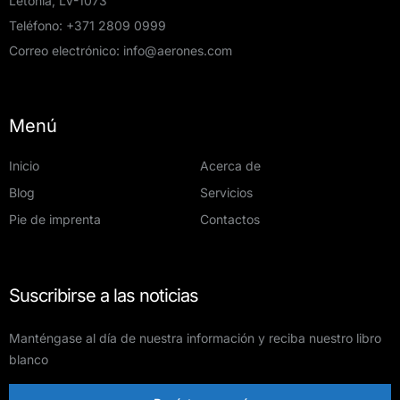
Letonia, LV-1073
Teléfono:
+371 2809 0999
Correo electrónico:
info@aerones.com
Menú
Inicio
Acerca de
Blog
Servicios
Pie de imprenta
Contactos
Suscribirse a las noticias
Manténgase al día de nuestra información y reciba nuestro libro
blanco