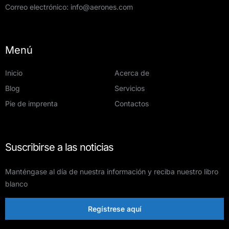
Correo electrónico:
info@aerones.com
Menú
Inicio
Acerca de
Blog
Servicios
Pie de imprenta
Contactos
Suscribirse a las noticias
Manténgase al día de nuestra información y reciba nuestro libro
blanco
Regístrese aquí