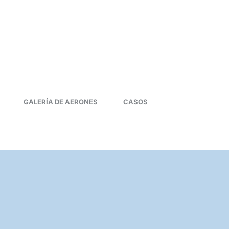
GALERÍA DE AERONES
CASOS