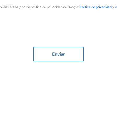
r reCAPTCHA y por la política de privacidad de Google.
Política de privacidad
y
C
Enviar