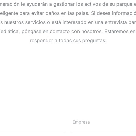
neración le ayudarán a gestionar los activos de su parque 
eligente para evitar daños en las palas. Si desea informaci
s nuestros servicios o está interesado en una entrevista par
ediática, póngase en contacto con nosotros. Estaremos e
responder a todas sus preguntas.
Empresa