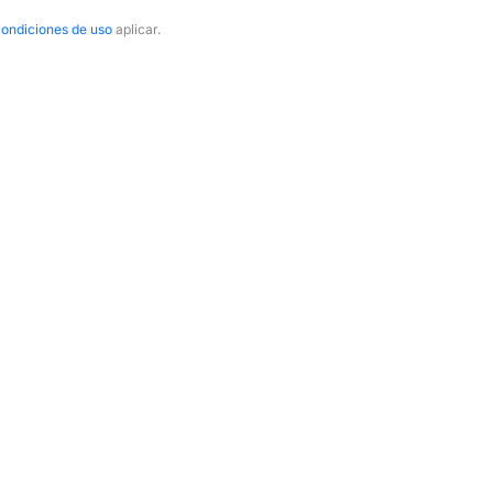
ondiciones de uso
aplicar.