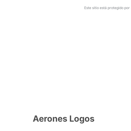
Este sitio está protegido po
Aerones Logos