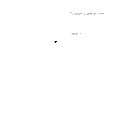
Correo electrónico
Servicio
---