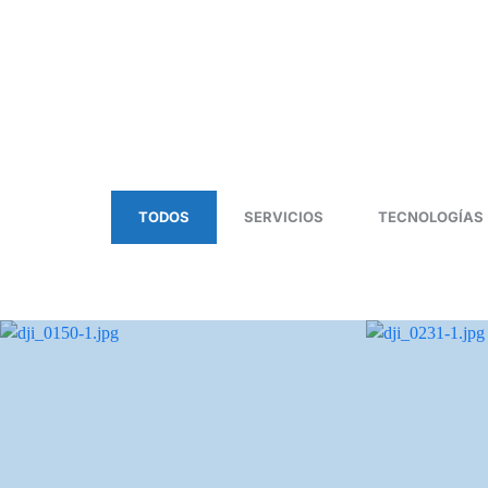
TODOS
SERVICIOS
TECNOLOGÍAS