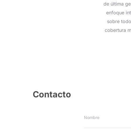
de última ge
enfoque int
sobre todo
cobertura m
Contacto
Nombre