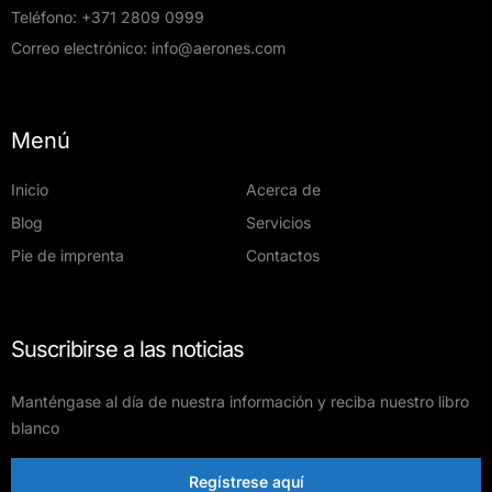
Teléfono:
+371 2809 0999
Correo electrónico:
info@aerones.com
Menú
Inicio
Acerca de
Blog
Servicios
Pie de imprenta
Contactos
Suscribirse a las noticias
Manténgase al día de nuestra información y reciba nuestro libro
blanco
Regístrese aquí