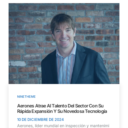
NINETHEME
Aerones Atrae Al Talento Del Sector Con Su
Rápida Expansión Y Su Novedosa Tecnología
10 DE DICIEMBRE DE 2024
Aerones, líder mundial en inspección y mantenimi