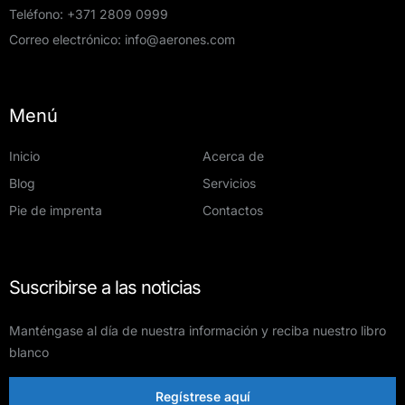
Teléfono:
+371 2809 0999
Correo electrónico:
info@aerones.com
Menú
Inicio
Acerca de
Blog
Servicios
Pie de imprenta
Contactos
Suscribirse a las noticias
Manténgase al día de nuestra información y reciba nuestro libro
blanco
Regístrese aquí