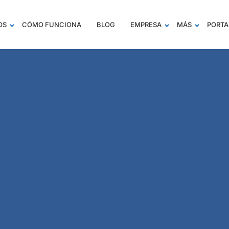
OS
CÓMO FUNCIONA
BLOG
EMPRESA
MÁS
PORTA