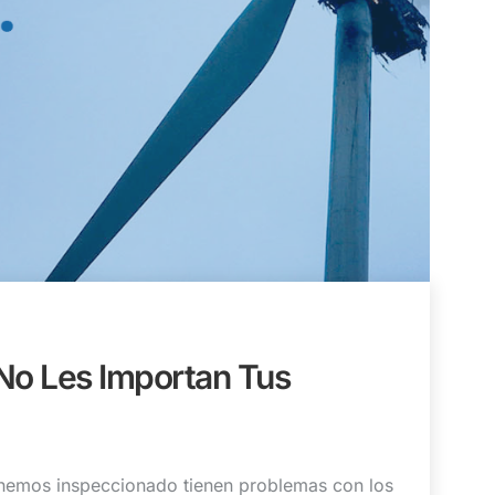
No Les Importan Tus
 hemos inspeccionado tienen problemas con los