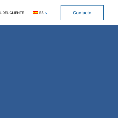
Contacto
L DEL CLIENTE
ES