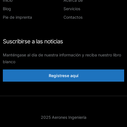
Inicio
Acerca de
Blog
Servicios
Pie de imprenta
Contactos
Suscribirse a las noticias
Manténgase al día de nuestra información y reciba nuestro libro
blanco
Regístrese aquí
2025 Aerones Ingeniería