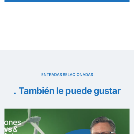
ENTRADAS RELACIONADAS
También le puede gustar