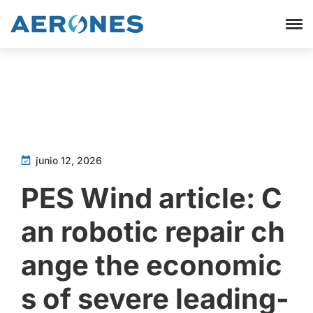
junio 12, 2026
PES Wind article: C
an robotic repair ch
ange the economic
s of severe leading-