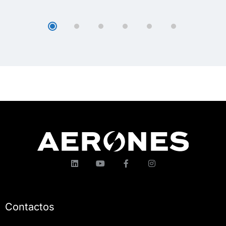
Contactos