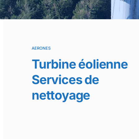
AERONES
Turbine éolienne
Services de
nettoyage