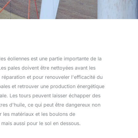
es éoliennes est une partie importante de la
es pales doivent être nettoyées avant les
éparation et pour renouveler l'efficacité du
 pales et retrouver une production énergétique
ale. Les tours peuvent laisser échapper des
tres d'huile, ce qui peut être dangereux non
 les matériaux et les boulons de
mais aussi pour le sol en dessous.