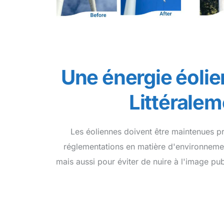
Une énergie éolie
Littéralem
Les éoliennes doivent être maintenues p
réglementations en matière d'environnemen
mais aussi pour éviter de nuire à l'image pub