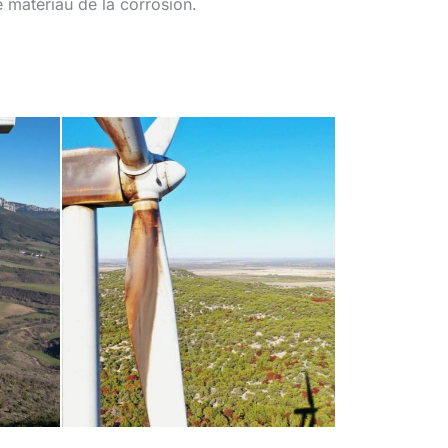
e matériau de la corrosion.