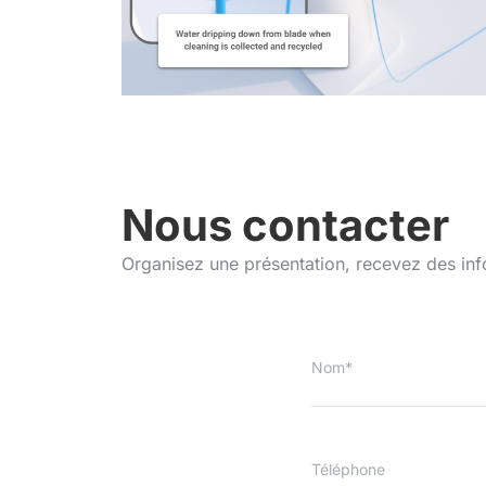
Nous contacter
Organisez une présentation, recevez des inf
Nom*
Téléphone