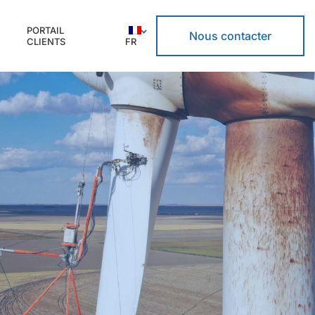
PORTAIL
Nous contacter
CLIENTS
FR