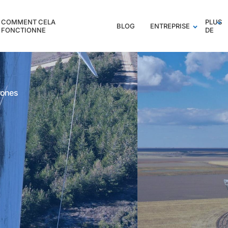
COMMENT CELA
PLUS
BLOG
ENTREPRISE
FONCTIONNE
DE
rones