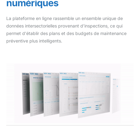
numériques
La plateforme en ligne rassemble un ensemble unique de
données intersectorielles provenant d'inspections, ce qui
permet d'établir des plans et des budgets de maintenance
préventive plus intelligents.