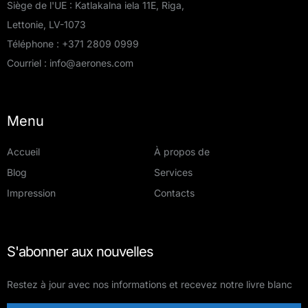
Siège de l'UE : Katlakalna iela 11E, Riga,
Lettonie, LV-1073
Téléphone :
+371 2809 0999
Courriel :
info@aerones.com
Menu
Accueil
À propos de
Blog
Services
Impression
Contacts
S'abonner aux nouvelles
Restez à jour avec nos informations et recevez notre livre blanc