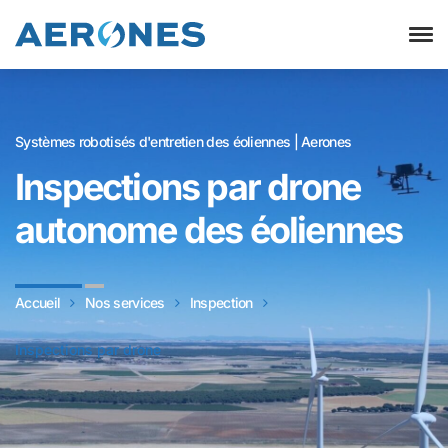
Systèmes robotisés d'entretien des éoliennes | Aerones
Inspections par drone
autonome des éoliennes
Accueil
Nos services
Inspection
Inspections par drone