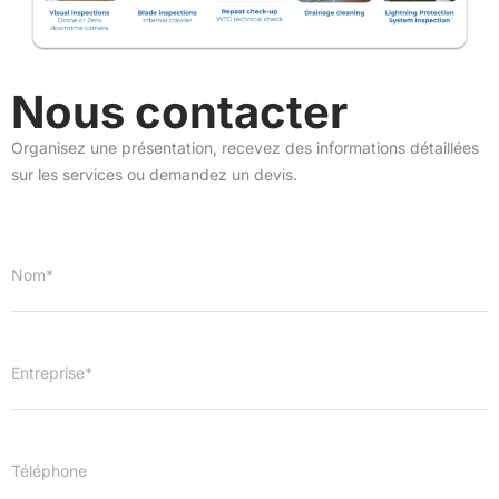
Nous contacter
Organisez une présentation, recevez des informations détaillées
sur les services ou demandez un devis.
Nom*
Entreprise*
Téléphone