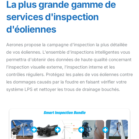
La plus grande gamme de
services d'inspection
d'éoliennes
Aerones propose la campagne d'inspection la plus détaillée
de vos éoliennes. L'ensemble d'inspections intelligentes vous
permettra d'obtenir des données de haute qualité concernant
l'inspection visuelle externe, l'inspection interne et les
contrôles réguliers. Protégez les pales de vos éoliennes contre
les dommages causés par la foudre en faisant vérifier votre
système LPS et nettoyer les trous de drainage bouchés.