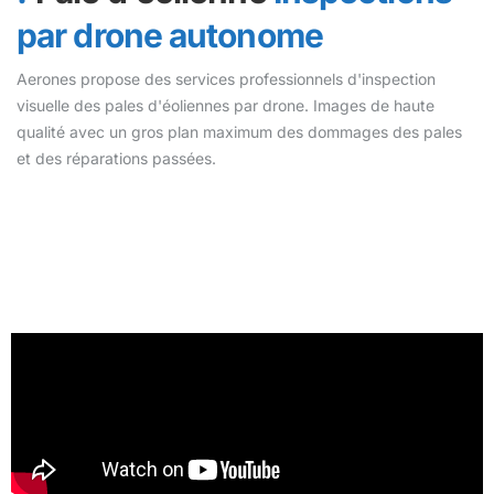
par drone autonome
Aerones propose des services professionnels d'inspection
visuelle des pales d'éoliennes par drone. Images de haute
qualité avec un gros plan maximum des dommages des pales
et des réparations passées.