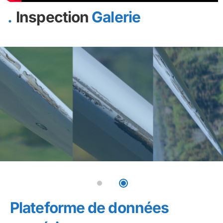
Inspection
Galerie
Plateforme de données