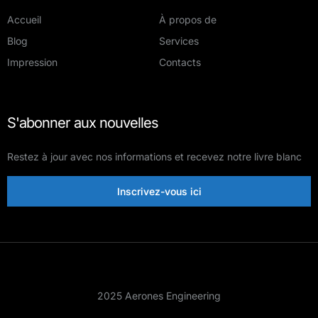
Accueil
À propos de
Blog
Services
Impression
Contacts
S'abonner aux nouvelles
Restez à jour avec nos informations et recevez notre livre blanc
Inscrivez-vous ici
2025 Aerones Engineering