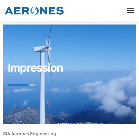
Impression
SIA Aerones Engineering