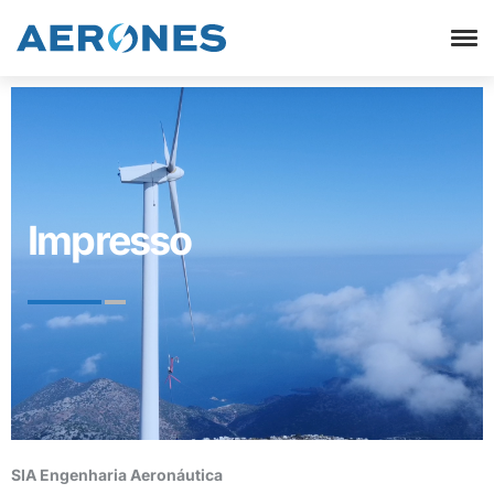
Impresso
SIA Engenharia Aeronáutica