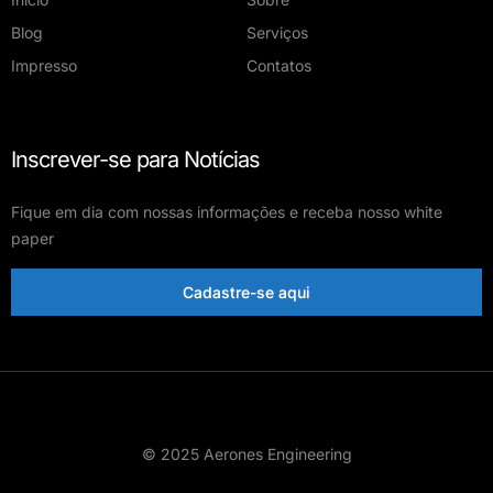
Blog
Serviços
Impresso
Contatos
Inscrever-se para Notícias
Fique em dia com nossas informações e receba nosso white
paper
Cadastre-se aqui
© 2025 Aerones Engineering