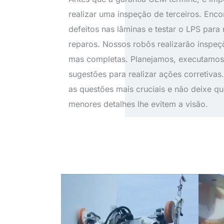
realizar uma inspeção de terceiros. Enco
defeitos nas lâminas e testar o LPS para 
reparos. Nossos robôs realizarão inspeç
mas completas. Planejamos, executamo
sugestões para realizar ações corretivas.
as questões mais cruciais e não deixe qu
menores detalhes lhe evitem a visão.