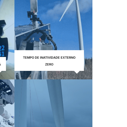
TEMPO DE INATIVIDADE EXTERNO
Á
ZERO