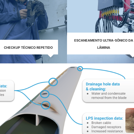
ESCANEAMENTO ULTRA-SÔNICO DA
CHECKUP TÉCNICO REPETIDO
LÂMINA