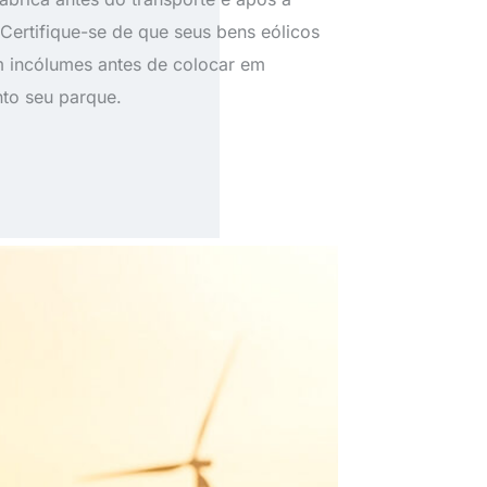
Certifique-se de que seus bens eólicos
incólumes antes de colocar em
to seu parque.