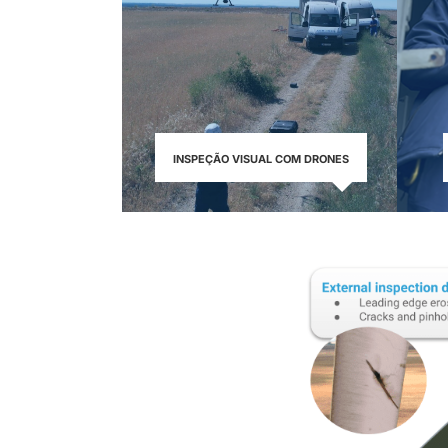
INSPEÇÃO VISUAL COM DRONES