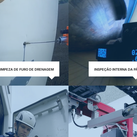
LIMPEZA DE FURO DE DRENAGEM
INSPEÇÃO INTERNA DA P