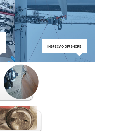
INSPEÇÃO OFFSHORE