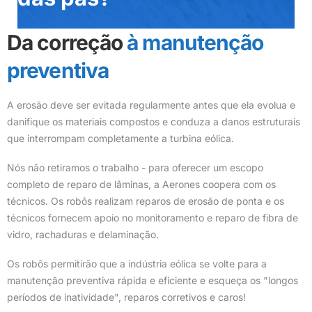
Da correção
à manutenção
preventiva
A erosão deve ser evitada regularmente antes que ela evolua e
danifique os materiais compostos e conduza a danos estruturais
que interrompam completamente a turbina eólica.
Nós não retiramos o trabalho - para oferecer um escopo
completo de reparo de lâminas, a Aerones coopera com os
técnicos. Os robôs realizam reparos de erosão de ponta e os
técnicos fornecem apoio no monitoramento e reparo de fibra de
vidro, rachaduras e delaminação.
Os robôs permitirão que a indústria eólica se volte para a
manutenção preventiva rápida e eficiente e esqueça os "longos
períodos de inatividade", reparos corretivos e caros!