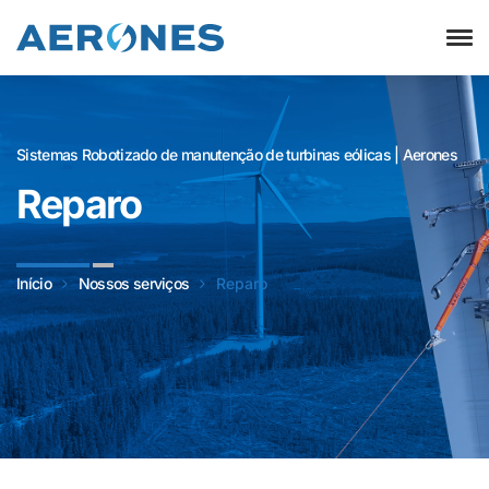
Sistemas Robotizado de manutenção de turbinas eólicas | Aerones
Reparo
Início
Nossos serviços
Reparo