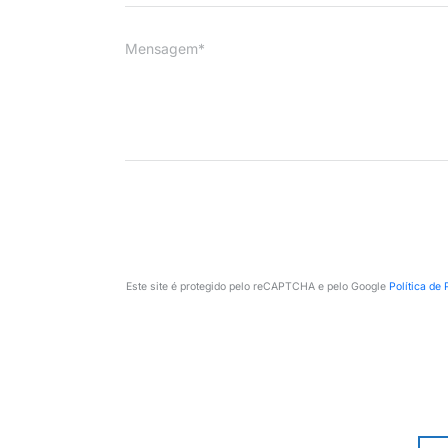
Mensagem*
Este site é protegido pelo reCAPTCHA e pelo Google
Política de