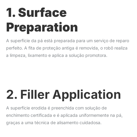
1. Surface
Preparation
A superfície da pá está preparada para um serviço de reparo
perfeito. A fita de proteção antiga é removida, o robô realiza
a limpeza, lixamento e aplica a solução promotora.
2. Filler Application
A superfície erodida é preenchida com solução de
enchimento certificada e é aplicada uniformemente na pá,
graças a uma técnica de alisamento cuidadosa.