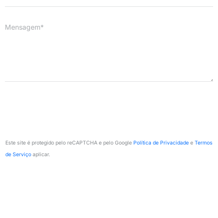
Mensagem*
Este site é protegido pelo reCAPTCHA e pelo Google
Política de Privacidade
e
Termos
de Serviço
aplicar.