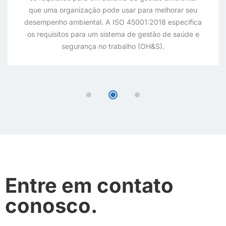
que uma organização pode usar para melhorar seu
desempenho ambiental. A ISO 45001:2018 especifica
os requisitos para um sistema de gestão de saúde e
segurança no trabalho (OH&S).
Entre em contato
conosco.