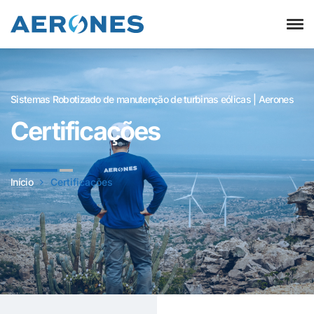
Sistemas Robotizado de manutenção de turbinas eólicas | Aerones
Certificações
Início
Certificações