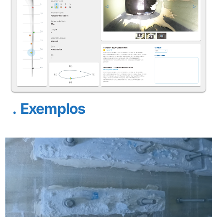
Exemplos