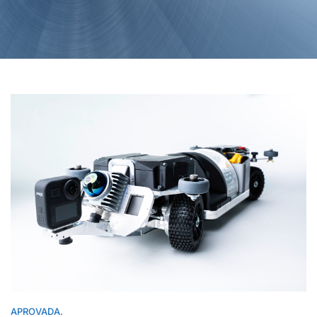
APROVADA.