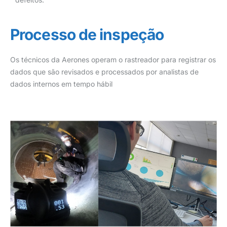
Processo de inspeção
Os técnicos da Aerones operam o rastreador para registrar os
dados que são revisados e processados por analistas de
dados internos em tempo hábil