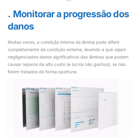
Monitorar a progressão dos
danos
Muitas vezes, a condição interna da lâmina pode diferir
completamente da condição externa, levando a que sejam
negligenciados danos significativos das lâminas que podem
causar reparos de alto custo (e lucros não ganhos), se não
forem tratados de forma oportuna.