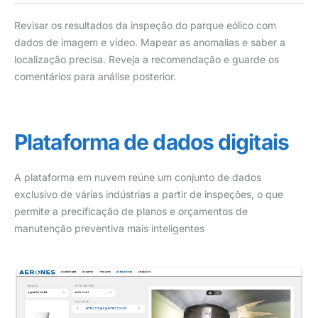
Revisar os resultados da inspeção do parque eólico com
dados de imagem e vídeo. Mapear as anomalias e saber a
localização precisa. Reveja a recomendação e guarde os
comentários para análise posterior.
Plataforma de dados digitais
A plataforma em nuvem reúne um conjunto de dados
exclusivo de várias indústrias a partir de inspeções, o que
permite a precificação de planos e orçamentos de
manutenção preventiva mais inteligentes