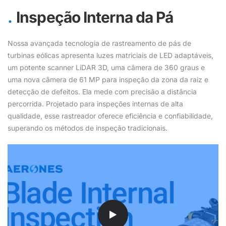
Inspeção Interna da Pá
Nossa avançada tecnologia de rastreamento de pás de
turbinas eólicas apresenta luzes matriciais de LED adaptáveis,
um potente scanner LiDAR 3D, uma câmera de 360 graus e
uma nova câmera de 61 MP para inspeção da zona da raiz e
detecção de defeitos. Ela mede com precisão a distância
percorrida. Projetado para inspeções internas de alta
qualidade, esse rastreador oferece eficiência e confiabilidade,
superando os métodos de inspeção tradicionais.