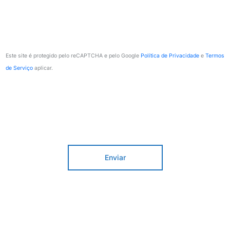
Este site é protegido pelo reCAPTCHA e pelo Google
Política de Privacidade
e
Termos
de Serviço
aplicar.
Enviar