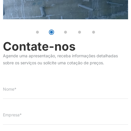
Contate-nos
Agende uma apresentação, receba informações detalhadas
sobre os serviços ou solicite uma cotação de preços.
Nome*
Empresa*