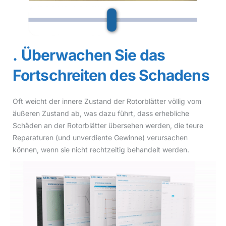
Überwachen Sie das
Fortschreiten des Schadens
Oft weicht der innere Zustand der Rotorblätter völlig vom
äußeren Zustand ab, was dazu führt, dass erhebliche
Schäden an der Rotorblätter übersehen werden, die teure
Reparaturen (und unverdiente Gewinne) verursachen
können, wenn sie nicht rechtzeitig behandelt werden.