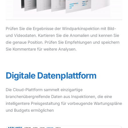
Prüfen Sie die Ergebnisse der Windparkinspektion mit Bild-
und Videodaten. Kartieren Sie die Anomalien und kennen Sie
die genaue Position. Prüfen Sie Empfehlungen und speichern
Sie Kommentare für weitere Analysen.
Digitale Datenplattform
Die Cloud-Plattform sammelt einzigartige
branchenübergreifende Daten aus Inspektionen, die eine
intelligentere Preisgestaltung für vorbeugende Wartungspläne
und Budgets ermöglichen