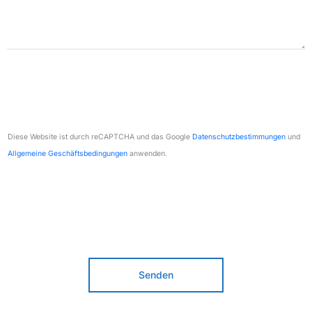
Diese Website ist durch reCAPTCHA und das Google
Datenschutzbestimmungen
und
Allgemeine Geschäftsbedingungen
anwenden.
Senden