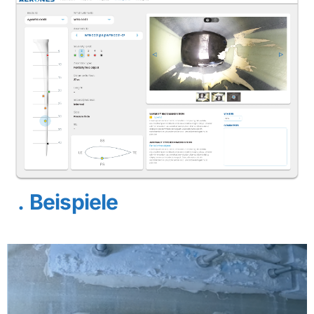
Beispiele