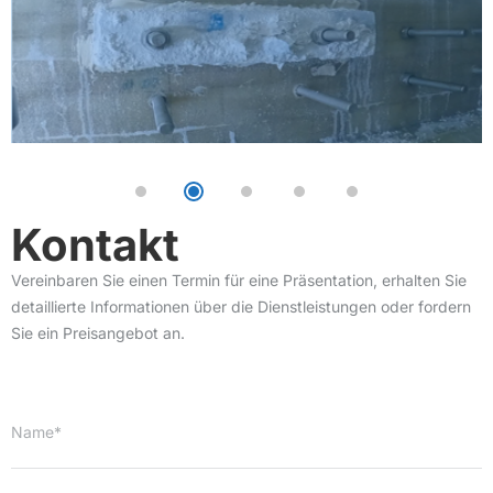
Kontakt
Vereinbaren Sie einen Termin für eine Präsentation, erhalten Sie
detaillierte Informationen über die Dienstleistungen oder fordern
Sie ein Preisangebot an.
Name*