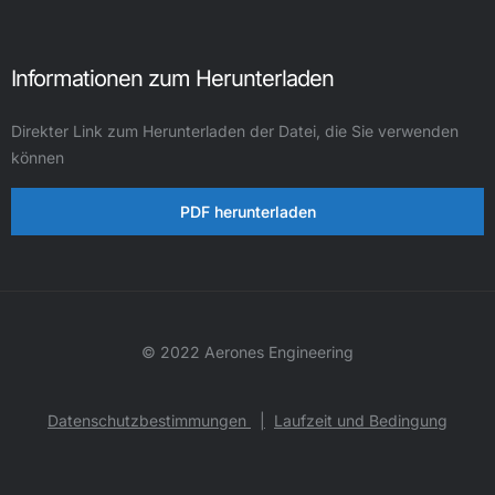
Informationen zum Herunterladen
Direkter Link zum Herunterladen der Datei, die Sie verwenden
können
PDF herunterladen
© 2022 Aerones Engineering
Datenschutzbestimmungen
|
Laufzeit und Bedingung