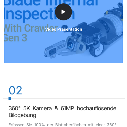
Video Präsentation
02
360° 5K Kamera & 61MP hochauflösende
Bildgebung
Erfassen Sie 100% der Blattoberflächen mit einer 360°