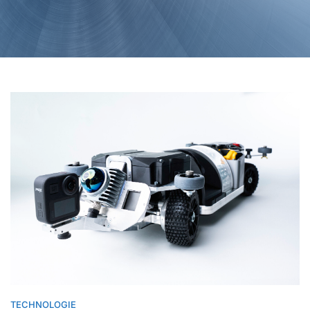
TECHNOLOGIE