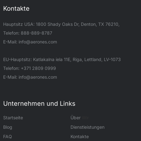
Kontakte
Hauptsitz USA: 1800 Shady Oaks Dr, Denton, TX 76210,
Telefon: 888-889-8787
E-Mail:
info@aerones.com
EU-Hauptsitz: Katlakalna iela 11E, Riga, Lettland, LV-1073
Telefon: +371 2809 0999
E-Mail:
info@aerones.com
Unternehmen und Links
Startseite
Über
Wir
Blog
Dienstleistungen
FAQ
Kontakte