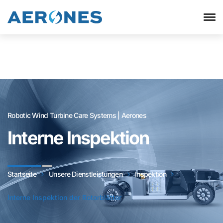
Robotic Wind Turbine Care Systems | Aerones
Interne Inspektion
Startseite
Unsere Dienstleistungen
Inspektion
Interne Inspektion der Rotorblätter