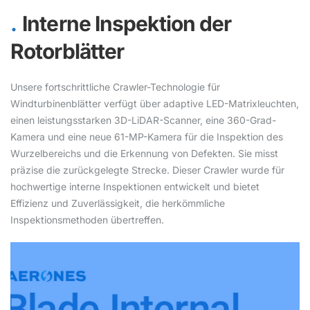
Interne Inspektion der
Rotorblätter
Unsere fortschrittliche Crawler-Technologie für
Windturbinenblätter verfügt über adaptive LED-Matrixleuchten,
einen leistungsstarken 3D-LiDAR-Scanner, eine 360-Grad-
Kamera und eine neue 61-MP-Kamera für die Inspektion des
Wurzelbereichs und die Erkennung von Defekten. Sie misst
präzise die zurückgelegte Strecke. Dieser Crawler wurde für
hochwertige interne Inspektionen entwickelt und bietet
Effizienz und Zuverlässigkeit, die herkömmliche
Inspektionsmethoden übertreffen.