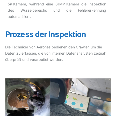
5K-Kamera, während eine 61MP-Kamera die Inspektion
des Wurzelbereichs und die Fehlererkennung
automatisiert.
Prozess der Inspektion
Die Techniker von Aerones bedienen den Crawler, um die
Daten zu erfassen, die von internen Datenanalysten zeitnah
überprüft und verarbeitet werden.