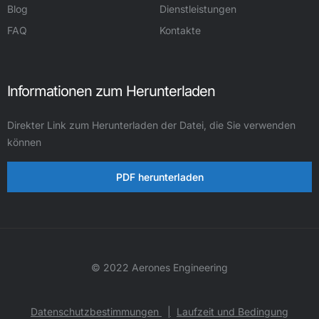
Blog
Dienstleistungen
FAQ
Kontakte
Informationen zum Herunterladen
Direkter Link zum Herunterladen der Datei, die Sie verwenden
können
PDF herunterladen
© 2022 Aerones Engineering
Datenschutzbestimmungen
|
Laufzeit und Bedingung