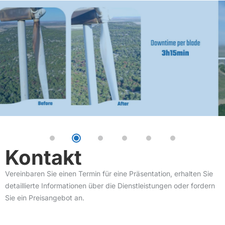
Kontakt
Vereinbaren Sie einen Termin für eine Präsentation, erhalten Sie
detaillierte Informationen über die Dienstleistungen oder fordern
Sie ein Preisangebot an.