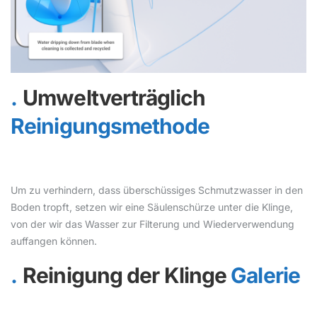
Umweltverträglich
Reinigungsmethode
Um zu verhindern, dass überschüssiges Schmutzwasser in den
Boden tropft, setzen wir eine Säulenschürze unter die Klinge,
von der wir das Wasser zur Filterung und Wiederverwendung
auffangen können.
Reinigung der Klinge
Galerie