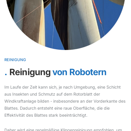
REINIGUNG
Reinigung
von Robotern
Im Laufe der Zeit kann sich, je nach Umgebung, eine Schicht
aus Insekten und Schmutz auf dem Rotorblatt der
Windkraftanlage bilden - insbesondere an der Vorderkante des
Blattes. Dadurch entsteht eine raue Oberfläche, die die
Effektivität des Blattes stark beeinträchtigt.
Daher wird eine regelmäßige Klingenreinigung empfohlen, um