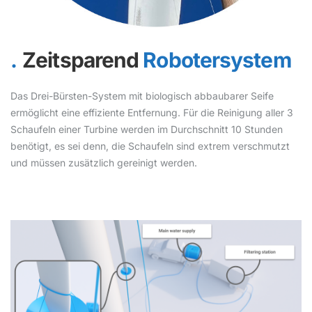
Zeitsparend
Robotersystem
Das Drei-Bürsten-System mit biologisch abbaubarer Seife
ermöglicht eine effiziente Entfernung. Für die Reinigung aller 3
Schaufeln einer Turbine werden im Durchschnitt 10 Stunden
benötigt, es sei denn, die Schaufeln sind extrem verschmutzt
und müssen zusätzlich gereinigt werden.