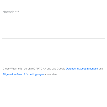
Nachricht*
Diese Website ist durch reCAPTCHA und das Google
Datenschutzbestimmungen
und
Allgemeine Geschäftsbedingungen
anwenden.