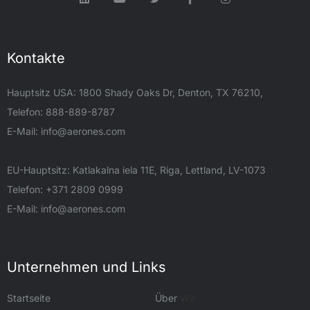
Kontakte
Hauptsitz USA: 1800 Shady Oaks Dr, Denton, TX 76210,
Telefon: 888-889-8787
E-Mail:
info@aerones.com
EU-Hauptsitz: Katlakalna iela 11E, Riga, Lettland, LV-1073
Telefon: +371 2809 0999
E-Mail:
info@aerones.com
Unternehmen und Links
Startseite
Über
Wir