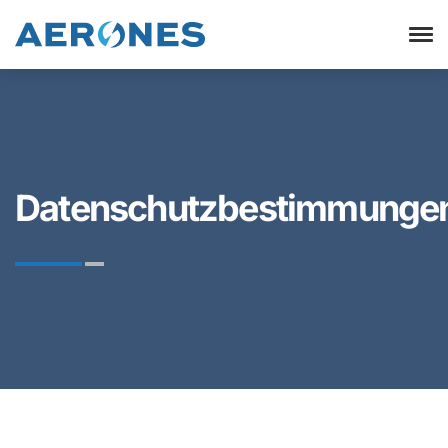
Datenschutzbestimmunge