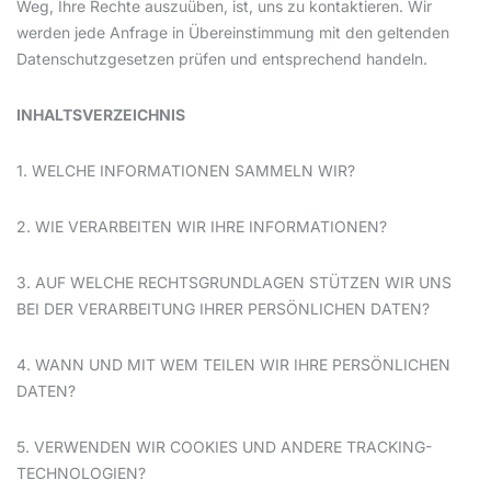
Weg, Ihre Rechte auszuüben, ist, uns zu kontaktieren. Wir
werden jede Anfrage in Übereinstimmung mit den geltenden
Datenschutzgesetzen prüfen und entsprechend handeln.
INHALTSVERZEICHNIS
1. WELCHE INFORMATIONEN SAMMELN WIR?
2. WIE VERARBEITEN WIR IHRE INFORMATIONEN?
3. AUF WELCHE RECHTSGRUNDLAGEN STÜTZEN WIR UNS
BEI DER VERARBEITUNG IHRER PERSÖNLICHEN DATEN?
4. WANN UND MIT WEM TEILEN WIR IHRE PERSÖNLICHEN
DATEN?
5. VERWENDEN WIR COOKIES UND ANDERE TRACKING-
TECHNOLOGIEN?