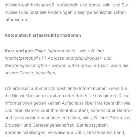
müssen wahrheitsgemäß, vollständig und genau sein, und Sie
müssen uns über alle Änderungen dieser persönlichen Daten
informieren.
Automatisch erfasste Informationen
Kurz und gut:
Einige Informationen - wie z.B. Ihre
Internetprotokoll (IP)-Adresse und/oder Browser- und
Geräteeigenschaften - werden automatisch erfasst, wenn Sie
unsere Dienste besuchen.
Wir erfassen automatisch bestimmte Informationen, wenn Sie
die Dienste besuchen, nutzen oder durch sie navigieren. Diese
Informationen geben keinen Aufschluss über Ihre Identität (wie
z.B. Ihren Namen oder Ihre Kontaktdaten), können aber Geräte-
und Nutzungsinformationen enthalten, wie z.B. Ihre IP-Adresse,
Browser- und Geräteeigenschaften, Betriebssystem,
Spracheinstellungen, verweisende URLs, Gerätename, Land,