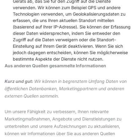
Geräts ab, das Sie für den Zugriff auf die Dienste
verwenden. Wir können zum Beispiel GPS und andere
Technologien verwenden, um Geolokalisierungsdaten zu
erfassen, die uns Ihren aktuellen Standort mitteilen
(basierend auf Ihrer IP-Adresse). Sie können der Erfassung
dieser Daten widersprechen, indem Sie entweder den
Zugriff auf die Daten verweigern oder die Standort-
Einstellung auf Ihrem Gerät deaktivieren. Wenn Sie sich
jedoch dagegen entscheiden, können Sie möglicherweise
bestimmte Aspekte der Dienste nicht nutzen.
Aus anderen Quellen gesammelte Informationen
Kurz und gut:
Wir können in begrenztem Umfang Daten von
öffentlichen Datenbanken, Marketingpartnern und anderen
externen Quellen sammeln.
Um unsere Fähigkeit zu verbessern, Ihnen relevante
Marketingmaßnahmen, Angebote und Dienstleistungen zu
unterbreiten und unsere Aufzeichnungen zu aktualisieren,
können wir Informationen über Sie aus anderen Quellen