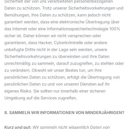
Sicherheit der von uns verarbeiteten personenbezogenen
Daten zu schützen. Trotz unserer Sicherheitsvorkehrungen und
Bemühungen, Ihre Daten zu schützen, kann jedoch nicht
garantiert werden, dass eine elektronische Übertragung über
das Internet oder eine Informationsspeichertechnologie 100%
sicher ist. Daher können wir nicht versprechen oder
garantieren, dass Hacker, Cyberkriminelle oder andere
unbefugte Dritte nicht in der Lage sein werden, unsere
Sicherheitsvorkehrungen zu überwinden und Ihre Daten
unrechtmäßig zu sammeln, darauf zuzugreifen, zu stehlen oder
zu verändern. Obwohl wir unser Bestes tun, um Ihre
persönlichen Daten zu schützen, erfolgt die Übertragung von
persönlichen Daten zu und von unseren Diensten auf Ihr
eigenes Risiko. Sie sollten nur innerhalb einer sicheren
Umgebung auf die Services zugreifen.
8. SAMMELN WIR INFORMATIONEN VON MINDERJÄHRIGEN?
Kurz und gut:
Wir sammeln nicht wissentlich Daten von