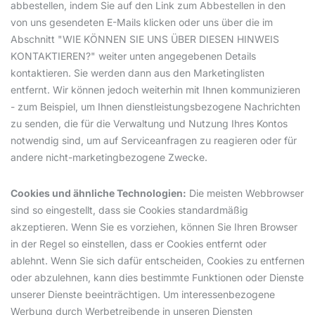
abbestellen, indem Sie auf den Link zum Abbestellen in den
von uns gesendeten E-Mails klicken oder uns über die im
Abschnitt "WIE KÖNNEN SIE UNS ÜBER DIESEN HINWEIS
KONTAKTIEREN?" weiter unten angegebenen Details
kontaktieren. Sie werden dann aus den Marketinglisten
entfernt. Wir können jedoch weiterhin mit Ihnen kommunizieren
- zum Beispiel, um Ihnen dienstleistungsbezogene Nachrichten
zu senden, die für die Verwaltung und Nutzung Ihres Kontos
notwendig sind, um auf Serviceanfragen zu reagieren oder für
andere nicht-marketingbezogene Zwecke.
Cookies und ähnliche Technologien:
Die meisten Webbrowser
sind so eingestellt, dass sie Cookies standardmäßig
akzeptieren. Wenn Sie es vorziehen, können Sie Ihren Browser
in der Regel so einstellen, dass er Cookies entfernt oder
ablehnt. Wenn Sie sich dafür entscheiden, Cookies zu entfernen
oder abzulehnen, kann dies bestimmte Funktionen oder Dienste
unserer Dienste beeinträchtigen. Um interessenbezogene
Werbung durch Werbetreibende in unseren Diensten