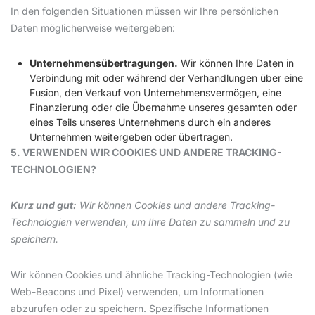
In den folgenden Situationen müssen wir Ihre persönlichen
Daten möglicherweise weitergeben:
Unternehmensübertragungen.
Wir können Ihre Daten in
Verbindung mit oder während der Verhandlungen über eine
Fusion, den Verkauf von Unternehmensvermögen, eine
Finanzierung oder die Übernahme unseres gesamten oder
eines Teils unseres Unternehmens durch ein anderes
Unternehmen weitergeben oder übertragen.
5. VERWENDEN WIR COOKIES UND ANDERE TRACKING-
TECHNOLOGIEN?
Kurz und gut:
Wir können Cookies und andere Tracking-
Technologien verwenden, um Ihre Daten zu sammeln und zu
speichern.
Wir können Cookies und ähnliche Tracking-Technologien (wie
Web-Beacons und Pixel) verwenden, um Informationen
abzurufen oder zu speichern. Spezifische Informationen