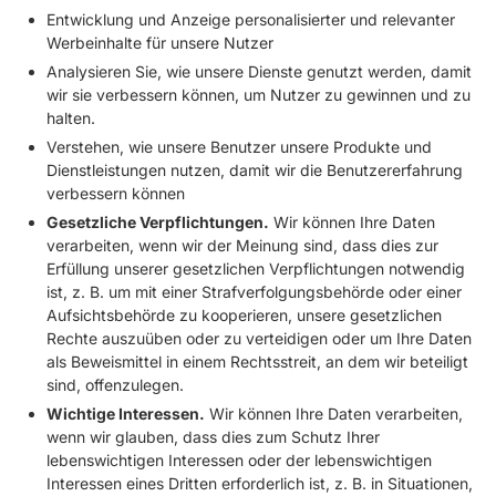
Entwicklung und Anzeige personalisierter und relevanter
Werbeinhalte für unsere Nutzer
Analysieren Sie, wie unsere Dienste genutzt werden, damit
wir sie verbessern können, um Nutzer zu gewinnen und zu
halten.
Verstehen, wie unsere Benutzer unsere Produkte und
Dienstleistungen nutzen, damit wir die Benutzererfahrung
verbessern können
Gesetzliche Verpflichtungen.
Wir können Ihre Daten
verarbeiten, wenn wir der Meinung sind, dass dies zur
Erfüllung unserer gesetzlichen Verpflichtungen notwendig
ist, z. B. um mit einer Strafverfolgungsbehörde oder einer
Aufsichtsbehörde zu kooperieren, unsere gesetzlichen
Rechte auszuüben oder zu verteidigen oder um Ihre Daten
als Beweismittel in einem Rechtsstreit, an dem wir beteiligt
sind, offenzulegen.
Wichtige Interessen.
Wir können Ihre Daten verarbeiten,
wenn wir glauben, dass dies zum Schutz Ihrer
lebenswichtigen Interessen oder der lebenswichtigen
Interessen eines Dritten erforderlich ist, z. B. in Situationen,