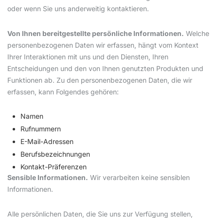
oder wenn Sie uns anderweitig kontaktieren.
Von Ihnen bereitgestellte persönliche Informationen.
Welche
personenbezogenen Daten wir erfassen, hängt vom Kontext
Ihrer Interaktionen mit uns und den Diensten, Ihren
Entscheidungen und den von Ihnen genutzten Produkten und
Funktionen ab. Zu den personenbezogenen Daten, die wir
erfassen, kann Folgendes gehören:
Namen
Rufnummern
E-Mail-Adressen
Berufsbezeichnungen
Kontakt-Präferenzen
Sensible Informationen.
Wir verarbeiten keine sensiblen
Informationen.
Alle persönlichen Daten, die Sie uns zur Verfügung stellen,