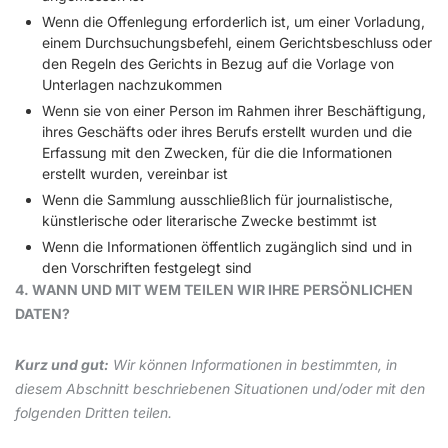
Wenn die Offenlegung erforderlich ist, um einer Vorladung,
einem Durchsuchungsbefehl, einem Gerichtsbeschluss oder
den Regeln des Gerichts in Bezug auf die Vorlage von
Unterlagen nachzukommen
Wenn sie von einer Person im Rahmen ihrer Beschäftigung,
ihres Geschäfts oder ihres Berufs erstellt wurden und die
Erfassung mit den Zwecken, für die die Informationen
erstellt wurden, vereinbar ist
Wenn die Sammlung ausschließlich für journalistische,
künstlerische oder literarische Zwecke bestimmt ist
Wenn die Informationen öffentlich zugänglich sind und in
den Vorschriften festgelegt sind
4. WANN UND MIT WEM TEILEN WIR IHRE PERSÖNLICHEN
DATEN?
Kurz und gut:
Wir können Informationen in bestimmten, in
diesem Abschnitt beschriebenen Situationen und/oder mit den
folgenden Dritten teilen.