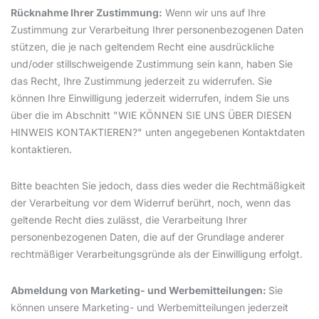
Rücknahme Ihrer Zustimmung:
Wenn wir uns auf Ihre
Zustimmung zur Verarbeitung Ihrer personenbezogenen Daten
stützen, die je nach geltendem Recht eine ausdrückliche
und/oder stillschweigende Zustimmung sein kann, haben Sie
das Recht, Ihre Zustimmung jederzeit zu widerrufen. Sie
können Ihre Einwilligung jederzeit widerrufen, indem Sie uns
über die im Abschnitt "WIE KÖNNEN SIE UNS ÜBER DIESEN
HINWEIS KONTAKTIEREN?" unten angegebenen Kontaktdaten
kontaktieren.
Bitte beachten Sie jedoch, dass dies weder die Rechtmäßigkeit
der Verarbeitung vor dem Widerruf berührt, noch, wenn das
geltende Recht dies zulässt, die Verarbeitung Ihrer
personenbezogenen Daten, die auf der Grundlage anderer
rechtmäßiger Verarbeitungsgründe als der Einwilligung erfolgt.
Abmeldung von Marketing- und Werbemitteilungen:
Sie
können unsere Marketing- und Werbemitteilungen jederzeit