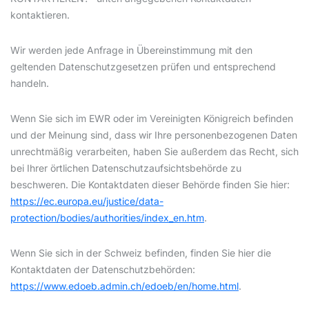
kontaktieren.
Wir werden jede Anfrage in Übereinstimmung mit den
geltenden Datenschutzgesetzen prüfen und entsprechend
handeln.
Wenn Sie sich im EWR oder im Vereinigten Königreich befinden
und der Meinung sind, dass wir Ihre personenbezogenen Daten
unrechtmäßig verarbeiten, haben Sie außerdem das Recht, sich
bei Ihrer örtlichen Datenschutzaufsichtsbehörde zu
beschweren. Die Kontaktdaten dieser Behörde finden Sie hier:
https://ec.europa.eu/justice/data-
protection/bodies/authorities/index_en.htm
.
Wenn Sie sich in der Schweiz befinden, finden Sie hier die
Kontaktdaten der Datenschutzbehörden:
https://www.edoeb.admin.ch/edoeb/en/home.html
.