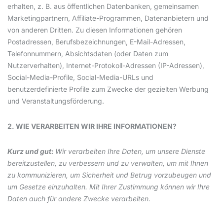
erhalten, z. B. aus öffentlichen Datenbanken, gemeinsamen
Marketingpartnern, Affiliate-Programmen, Datenanbietern und
von anderen Dritten. Zu diesen Informationen gehören
Postadressen, Berufsbezeichnungen, E-Mail-Adressen,
Telefonnummern, Absichtsdaten (oder Daten zum
Nutzerverhalten), Internet-Protokoll-Adressen (IP-Adressen),
Social-Media-Profile, Social-Media-URLs und
benutzerdefinierte Profile zum Zwecke der gezielten Werbung
und Veranstaltungsförderung.
2. WIE VERARBEITEN WIR IHRE INFORMATIONEN?
Kurz und gut:
Wir verarbeiten Ihre Daten, um unsere Dienste
bereitzustellen, zu verbessern und zu verwalten, um mit Ihnen
zu kommunizieren, um Sicherheit und Betrug vorzubeugen und
um Gesetze einzuhalten. Mit Ihrer Zustimmung können wir Ihre
Daten auch für andere Zwecke verarbeiten.