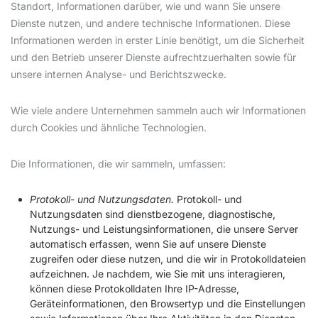
Standort, Informationen darüber, wie und wann Sie unsere
Dienste nutzen, und andere technische Informationen. Diese
Informationen werden in erster Linie benötigt, um die Sicherheit
und den Betrieb unserer Dienste aufrechtzuerhalten sowie für
unsere internen Analyse- und Berichtszwecke.
Wie viele andere Unternehmen sammeln auch wir Informationen
durch Cookies und ähnliche Technologien.
Die Informationen, die wir sammeln, umfassen:
Protokoll- und Nutzungsdaten.
Protokoll- und
Nutzungsdaten sind dienstbezogene, diagnostische,
Nutzungs- und Leistungsinformationen, die unsere Server
automatisch erfassen, wenn Sie auf unsere Dienste
zugreifen oder diese nutzen, und die wir in Protokolldateien
aufzeichnen. Je nachdem, wie Sie mit uns interagieren,
können diese Protokolldaten Ihre IP-Adresse,
Geräteinformationen, den Browsertyp und die Einstellungen