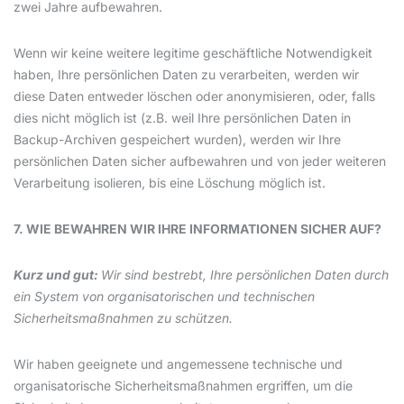
zwei Jahre aufbewahren.
Wenn wir keine weitere legitime geschäftliche Notwendigkeit
haben, Ihre persönlichen Daten zu verarbeiten, werden wir
diese Daten entweder löschen oder anonymisieren, oder, falls
dies nicht möglich ist (z.B. weil Ihre persönlichen Daten in
Backup-Archiven gespeichert wurden), werden wir Ihre
persönlichen Daten sicher aufbewahren und von jeder weiteren
Verarbeitung isolieren, bis eine Löschung möglich ist.
7. WIE BEWAHREN WIR IHRE INFORMATIONEN SICHER AUF?
Kurz und gut:
Wir sind bestrebt, Ihre persönlichen Daten durch
ein System von organisatorischen und technischen
Sicherheitsmaßnahmen zu schützen.
Wir haben geeignete und angemessene technische und
organisatorische Sicherheitsmaßnahmen ergriffen, um die