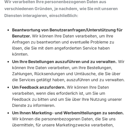
Wir verarbeiten Ihre personenbezogenen Daten aus
verschiedenen Gründen, je nachdem, wie Sie mit unseren
Diensten interagieren, einschließlich:
Beantwortung von Benutzeranfragen/Unterstützung für
Benutzer.
Wir können Ihre Daten verarbeiten, um Ihre
Anfragen zu beantworten und eventuelle Probleme zu
lösen, die Sie mit dem angeforderten Service haben
könnten.
Um Ihre Bestellungen auszuführen und zu verwalten.
Wir
können Ihre Daten verarbeiten, um Ihre Bestellungen,
Zahlungen, Rücksendungen und Umtäusche, die Sie über
die Services getätigt haben, auszuführen und zu verwalten.
Um Feedback anzufordern.
Wir können Ihre Daten
verarbeiten, wenn dies erforderlich ist, um Sie um
Feedback zu bitten und um Sie über Ihre Nutzung unserer
Dienste zu informieren.
Um Ihnen Marketing- und Werbemitteilungen zu senden.
Wir können die personenbezogenen Daten, die Sie uns
übermitteln, für unsere Marketingzwecke verarbeiten,