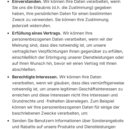
Einverstanden.
Wir können Ihre Daten verarbeiten, wenn
Sie uns die Erlaubnis (d.h. die Zustimmung) gegeben
haben, Ihre persönlichen Daten für einen bestimmten
Zweck zu verwenden. Sie können Ihre Zustimmung
jederzeit widerrufen.
Erfüllung eines Vertrags.
Wir können Ihre
personenbezogenen Daten verarbeiten, wenn wir der
Meinung sind, dass dies notwendig ist, um unsere
vertraglichen Verpflichtungen Ihnen gegenüber zu erfüllen,
einschließlich der Erbringung unserer Dienstleistungen oder
auf Ihren Wunsch hin, bevor wir einen Vertrag mit Ihnen
abschließen.
Berechtigte Interessen.
Wir können Ihre Daten
verarbeiten, wenn wir glauben, dass dies vernünftigerweise
notwendig ist, um unsere legitimen Geschäftsinteressen zu
erreichen und diese Interessen nicht Ihre Interessen und
Grundrechte und -freiheiten überwiegen. Zum Beispiel
können wir Ihre personenbezogenen Daten für einige der
beschriebenen Zwecke verarbeiten, um:
Senden Sie Benutzern Informationen über Sonderangebote
und Rabatte auf unsere Produkte und Dienstleistungen