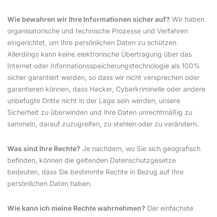
Wie bewahren wir Ihre Informationen sicher auf?
Wir haben
organisatorische und technische Prozesse und Verfahren
eingerichtet, um Ihre persönlichen Daten zu schützen.
Allerdings kann keine elektronische Übertragung über das
Internet oder Informationsspeicherungstechnologie als 100%
sicher garantiert werden, so dass wir nicht versprechen oder
garantieren können, dass Hacker, Cyberkriminelle oder andere
unbefugte Dritte nicht in der Lage sein werden, unsere
Sicherheit zu überwinden und Ihre Daten unrechtmäßig zu
sammeln, darauf zuzugreifen, zu stehlen oder zu verändern.
Was sind Ihre Rechte?
Je nachdem, wo Sie sich geografisch
befinden, können die geltenden Datenschutzgesetze
bedeuten, dass Sie bestimmte Rechte in Bezug auf Ihre
persönlichen Daten haben.
Wie kann ich meine Rechte wahrnehmen?
Der einfachste