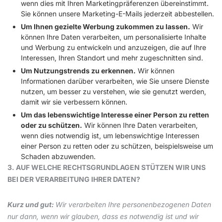
wenn dies mit Ihren Marketingpräferenzen übereinstimmt.
Sie können unsere Marketing-E-Mails jederzeit abbestellen.
Um Ihnen gezielte Werbung zukommen zu lassen.
Wir
können Ihre Daten verarbeiten, um personalisierte Inhalte
und Werbung zu entwickeln und anzuzeigen, die auf Ihre
Interessen, Ihren Standort und mehr zugeschnitten sind.
Um Nutzungstrends zu erkennen.
Wir können
Informationen darüber verarbeiten, wie Sie unsere Dienste
nutzen, um besser zu verstehen, wie sie genutzt werden,
damit wir sie verbessern können.
Um das lebenswichtige Interesse einer Person zu retten
oder zu schützen.
Wir können Ihre Daten verarbeiten,
wenn dies notwendig ist, um lebenswichtige Interessen
einer Person zu retten oder zu schützen, beispielsweise um
Schaden abzuwenden.
3. AUF WELCHE RECHTSGRUNDLAGEN STÜTZEN WIR UNS
BEI DER VERARBEITUNG IHRER DATEN?
Kurz und gut:
Wir verarbeiten Ihre personenbezogenen Daten
nur dann, wenn wir glauben, dass es notwendig ist und wir