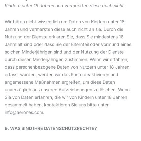
Kindern unter 18 Jahren und vermarkten diese auch nicht.
Wir bitten nicht wissentlich um Daten von Kindern unter 18
Jahren und vermarkten diese auch nicht an sie. Durch die
Nutzung der Dienste erklären Sie, dass Sie mindestens 18
Jahre alt sind oder dass Sie der Elternteil oder Vormund eines
solchen Minderjährigen sind und der Nutzung der Dienste
durch diesen Minderjährigen zustimmen. Wenn wir erfahren,
dass personenbezogene Daten von Nutzern unter 18 Jahren
erfasst wurden, werden wir das Konto deaktivieren und
angemessene Maßnahmen ergreifen, um diese Daten
unverzüglich aus unseren Aufzeichnungen zu löschen. Wenn
Sie von Daten erfahren, die wir von Kindern unter 18 Jahren
gesammelt haben, kontaktieren Sie uns bitte unter
info@aerones.com
.
9. WAS SIND IHRE DATENSCHUTZRECHTE?