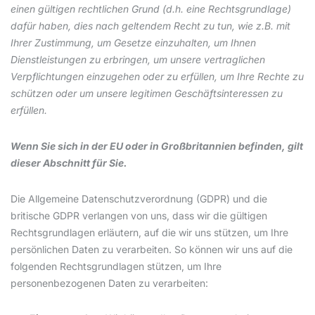
einen gültigen rechtlichen Grund (d.h. eine Rechtsgrundlage)
dafür haben, dies nach geltendem Recht zu tun, wie z.B. mit
Ihrer Zustimmung, um Gesetze einzuhalten, um Ihnen
Dienstleistungen zu erbringen, um unsere vertraglichen
Verpflichtungen einzugehen oder zu erfüllen, um Ihre Rechte zu
schützen oder um unsere legitimen Geschäftsinteressen zu
erfüllen.
Wenn Sie sich in der EU oder in Großbritannien befinden, gilt
dieser Abschnitt für Sie.
Die Allgemeine Datenschutzverordnung (GDPR) und die
britische GDPR verlangen von uns, dass wir die gültigen
Rechtsgrundlagen erläutern, auf die wir uns stützen, um Ihre
persönlichen Daten zu verarbeiten. So können wir uns auf die
folgenden Rechtsgrundlagen stützen, um Ihre
personenbezogenen Daten zu verarbeiten: