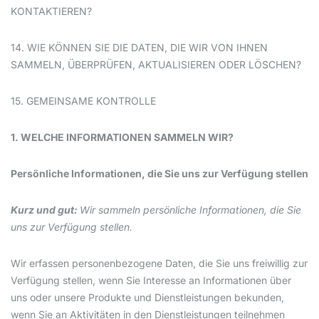
KONTAKTIEREN?
14. WIE KÖNNEN SIE DIE DATEN, DIE WIR VON IHNEN
SAMMELN, ÜBERPRÜFEN, AKTUALISIEREN ODER LÖSCHEN?
15. GEMEINSAME KONTROLLE
1. WELCHE INFORMATIONEN SAMMELN WIR?
Persönliche Informationen, die Sie uns zur Verfügung stellen
Kurz und gut:
Wir sammeln persönliche Informationen, die Sie
uns zur Verfügung stellen.
Wir erfassen personenbezogene Daten, die Sie uns freiwillig zur
Verfügung stellen, wenn Sie Interesse an Informationen über
uns oder unsere Produkte und Dienstleistungen bekunden,
wenn Sie an Aktivitäten in den Dienstleistungen teilnehmen