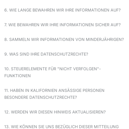
6. WIE LANGE BEWAHREN WIR IHRE INFORMATIONEN AUF?
7. WIE BEWAHREN WIR IHRE INFORMATIONEN SICHER AUF?
8. SAMMELN WIR INFORMATIONEN VON MINDERJÄHRIGEN?
9. WAS SIND IHRE DATENSCHUTZRECHTE?
10. STEUERELEMENTE FÜR "NICHT VERFOLGEN"-
FUNKTIONEN
11. HABEN IN KALIFORNIEN ANSÄSSIGE PERSONEN
BESONDERE DATENSCHUTZRECHTE?
12. WERDEN WIR DIESEN HINWEIS AKTUALISIEREN?
13. WIE KÖNNEN SIE UNS BEZÜGLICH DIESER MITTEILUNG