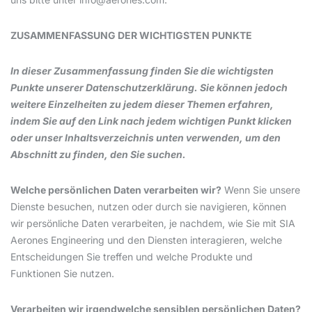
ZUSAMMENFASSUNG DER WICHTIGSTEN PUNKTE
In dieser Zusammenfassung finden Sie die wichtigsten
Punkte unserer Datenschutzerklärung. Sie können jedoch
weitere Einzelheiten zu jedem dieser Themen erfahren,
indem Sie auf den Link nach jedem wichtigen Punkt klicken
oder unser Inhaltsverzeichnis unten verwenden, um den
Abschnitt zu finden, den Sie suchen.
Welche persönlichen Daten verarbeiten wir?
Wenn Sie unsere
Dienste besuchen, nutzen oder durch sie navigieren, können
wir persönliche Daten verarbeiten, je nachdem, wie Sie mit SIA
Aerones Engineering und den Diensten interagieren, welche
Entscheidungen Sie treffen und welche Produkte und
Funktionen Sie nutzen.
Verarbeiten wir irgendwelche sensiblen persönlichen Daten?