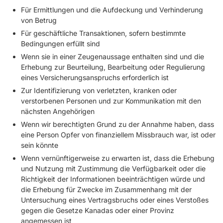
Für Ermittlungen und die Aufdeckung und Verhinderung
von Betrug
Für geschäftliche Transaktionen, sofern bestimmte
Bedingungen erfüllt sind
Wenn sie in einer Zeugenaussage enthalten sind und die
Erhebung zur Beurteilung, Bearbeitung oder Regulierung
eines Versicherungsanspruchs erforderlich ist
Zur Identifizierung von verletzten, kranken oder
verstorbenen Personen und zur Kommunikation mit den
nächsten Angehörigen
Wenn wir berechtigten Grund zu der Annahme haben, dass
eine Person Opfer von finanziellem Missbrauch war, ist oder
sein könnte
Wenn vernünftigerweise zu erwarten ist, dass die Erhebung
und Nutzung mit Zustimmung die Verfügbarkeit oder die
Richtigkeit der Informationen beeinträchtigen würde und
die Erhebung für Zwecke im Zusammenhang mit der
Untersuchung eines Vertragsbruchs oder eines Verstoßes
gegen die Gesetze Kanadas oder einer Provinz
angemessen ist