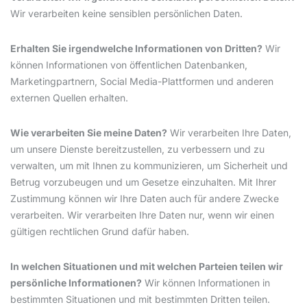
Wir verarbeiten keine sensiblen persönlichen Daten.
Erhalten Sie irgendwelche Informationen von Dritten?
Wir
können Informationen von öffentlichen Datenbanken,
Marketingpartnern, Social Media-Plattformen und anderen
externen Quellen erhalten.
Wie verarbeiten Sie meine Daten?
Wir verarbeiten Ihre Daten,
um unsere Dienste bereitzustellen, zu verbessern und zu
verwalten, um mit Ihnen zu kommunizieren, um Sicherheit und
Betrug vorzubeugen und um Gesetze einzuhalten. Mit Ihrer
Zustimmung können wir Ihre Daten auch für andere Zwecke
verarbeiten. Wir verarbeiten Ihre Daten nur, wenn wir einen
gültigen rechtlichen Grund dafür haben.
In welchen Situationen und mit welchen Parteien teilen wir
persönliche Informationen?
Wir können Informationen in
bestimmten Situationen und mit bestimmten Dritten teilen.