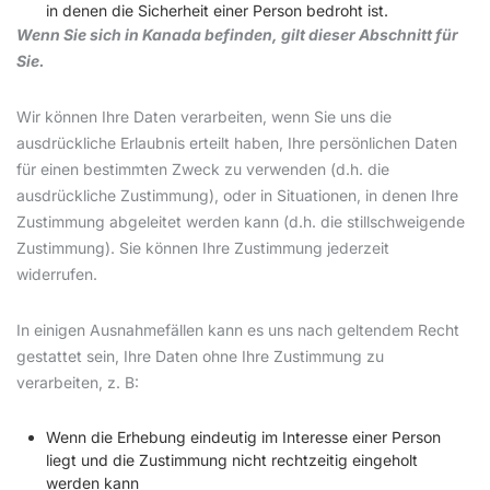
in denen die Sicherheit einer Person bedroht ist.
Wenn Sie sich in Kanada befinden, gilt dieser Abschnitt für
Sie.
Wir können Ihre Daten verarbeiten, wenn Sie uns die
ausdrückliche Erlaubnis erteilt haben, Ihre persönlichen Daten
für einen bestimmten Zweck zu verwenden (d.h. die
ausdrückliche Zustimmung), oder in Situationen, in denen Ihre
Zustimmung abgeleitet werden kann (d.h. die stillschweigende
Zustimmung). Sie können Ihre Zustimmung jederzeit
widerrufen.
In einigen Ausnahmefällen kann es uns nach geltendem Recht
gestattet sein, Ihre Daten ohne Ihre Zustimmung zu
verarbeiten, z. B:
Wenn die Erhebung eindeutig im Interesse einer Person
liegt und die Zustimmung nicht rechtzeitig eingeholt
werden kann