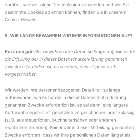
darüber, wie wir solche Technologien verwenden und wie Sie
bestimmte Cookies ablehnen können, finden Sie in unserem
Cookie-Hinweis.
6. WIE LANGE BEWAHREN WIR IHRE INFORMATIONEN AUF?
Kurz und gut:
Wir bewahren Ihre Daten so lange auf, wie es für
die Erfüllung der in dieser Datenschutzerklärung genannten
Zwecke erforderlich ist, es sei denn, dies ist gesetzlich
vorgeschrieben.
Wir werden Ihre personenbezogenen Daten nur so lange
aufbewahren, wie es für die in dieser Datenschutzerklärung
genannten Zwecke erforderlich ist, es sei denn, eine längere
Aufbewahrungsfrist ist gesetzlich vorgeschrieben oder zulässig
(z. B. aus steuerlichen, buchhalterischen oder anderen
rechtlichen Gründen). Keiner der in dieser Mitteilung genannten
Zwecke erfordert, dass wir Ihre persönlichen Daten länger als