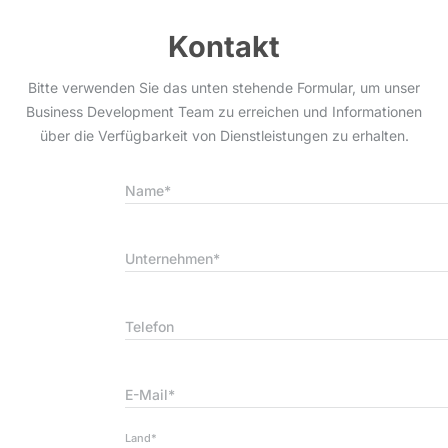
Kontakt
Bitte verwenden Sie das unten stehende Formular, um unser
Business Development Team zu erreichen und Informationen
über die Verfügbarkeit von Dienstleistungen zu erhalten.
Name*
Unternehmen*
Telefon
E-Mail*
Land*