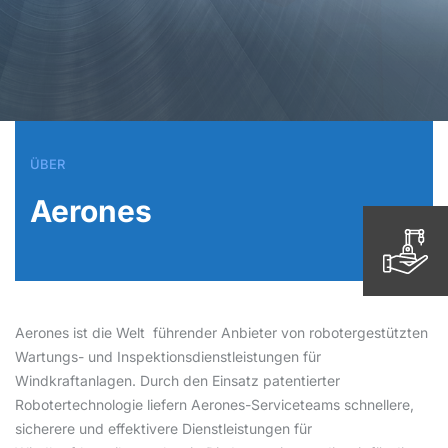
ÜBER
Aerones
Aerones ist die Welt
führender Anbieter von robotergestützten
Wartungs- und Inspektionsdienstleistungen für
Windkraftanlagen. Durch den Einsatz patentierter
Robotertechnologie liefern Aerones-Serviceteams schnellere,
sicherere und effektivere Dienstleistungen für