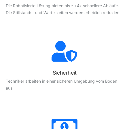
Die Robotisierte Lösung bieten bis zu 4x schnellere Abläufe.
Die Stillstands- und Warte-zeiten werden erheblich reduziert
Sicherheit
Techniker arbeiten in einer sicheren Umgebung vom Boden
aus