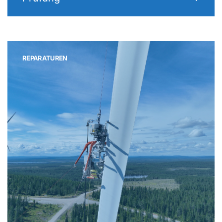
REPARATUREN