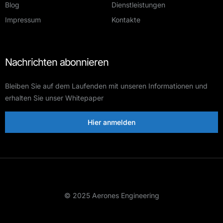
Blog
Dienstleistungen
Impressum
Kontakte
Nachrichten abonnieren
Bleiben Sie auf dem Laufenden mit unseren Informationen und
erhalten Sie unser Whitepaper
Hier anmelden
© 2025 Aerones Engineering