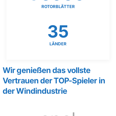
ROTORBLÄTTER
35
LÄNDER
Wir genießen das vollste
Vertrauen der TOP-Spieler in
der Windindustrie