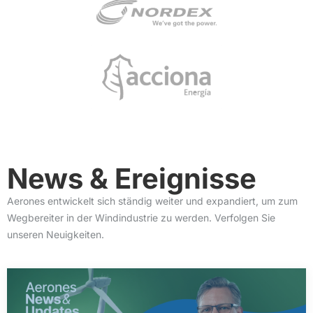
News &
Ereignisse
Aerones entwickelt sich ständig weiter und expandiert, um zum
Wegbereiter in der Windindustrie zu werden. Verfolgen Sie
unseren Neuigkeiten.