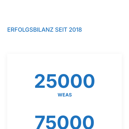
ERFOLGSBILANZ SEIT 2018
25000
WEAS
75000