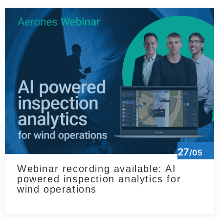
27
/05
Webinar recording available: AI
powered inspection analytics for
wind operations