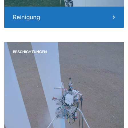
Reinigung
BESCHICHTUNGEN