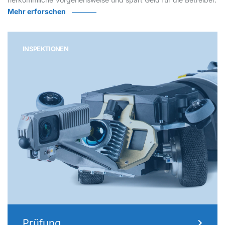
Mehr erforschen
INSPEKTIONEN
Prüfung