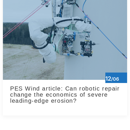
12
/06
PES Wind article: Can robotic repair
change the economics of severe
leading-edge erosion?