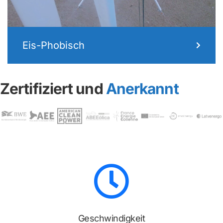
Eis-Phobisch
Zertifiziert und
Anerkannt
Geschwindigkeit