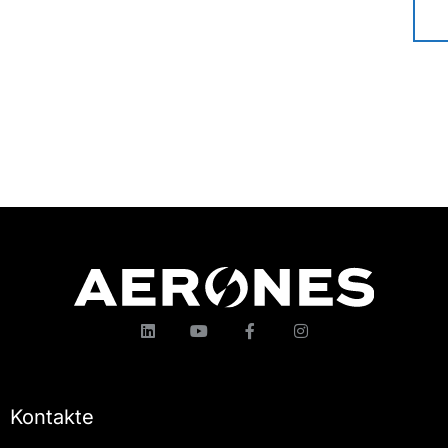
Kontakte