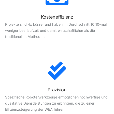
Kosteneffizienz
Projekte sind 4x kürzer und haben im Durchschnitt 10
10-mal
weniger Leerlaufzeit und damit wirtschaftlicher als die
traditionellen Methoden
Präzision
Spezifische Roboterwerkzeuge ermöglichen hochwertige und
qualitative Dienstleistungen zu erbringen, die zu einer
Effizienzsteigerung der WEA führen