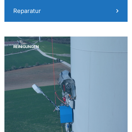
Reparatur
REINIGUNGEN