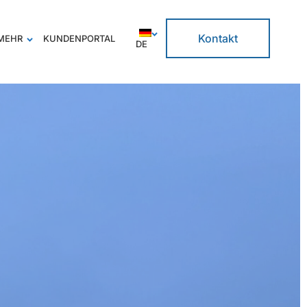
Kontakt
MEHR
KUNDENPORTAL
DE