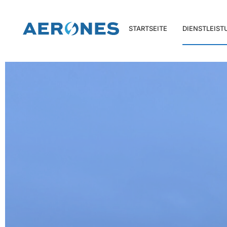
STARTSEITE
DIENSTLEIS