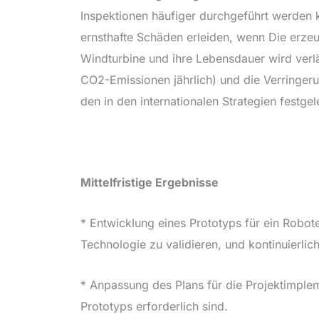
Inspektionen häufiger durchgeführt werden k
ernsthafte Schäden erleiden, wenn
Die erzeu
Windturbine und ihre Lebensdauer wird verlä
CO2-Emissionen jährlich) und die Verringeru
den in den internationalen Strategien festge
Mittelfristige Ergebnisse
* Entwicklung eines Prototyps für ein Robot
Technologie zu validieren, und kontinuierli
* Anpassung des Plans für die Projektimplem
Prototyps erforderlich sind.