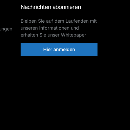
Nachrichten abonnieren
Bleiben Sie auf dem Laufenden mit
unseren Informationen und
tungen
erhalten Sie unser Whitepaper
Hier anmelden