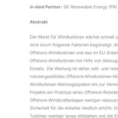
In-kind Partner:
GE Renewable Energy (FR) 
Abstrakt
Der Markt für Windturbinen wächst schnell 
wird durch folgende Faktoren begünstigt: di
Offshore-Windturbinen und das im EU Green D
Offshore-Windturbinen mit Hilfe von Seilzug
Einsatz. Die Wartung ist daher zeit- und re
robotergestütztes Offshore-Windturbinen-Wa
Windturbinen-Wartungssystem bis zur Verm
Projekts ein Prototyp eines Offshore-Robot
Offshore-Windkraftanlagen weniger ressourc
Sicherheit für die Arbeiter deutlich erhöht.
Turbinen weniger lange stillstehen und die 