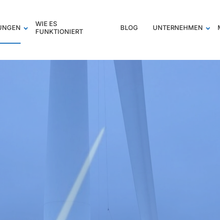
WIE ES
TUNGEN
BLOG
UNTERNEHMEN
FUNKTIONIERT