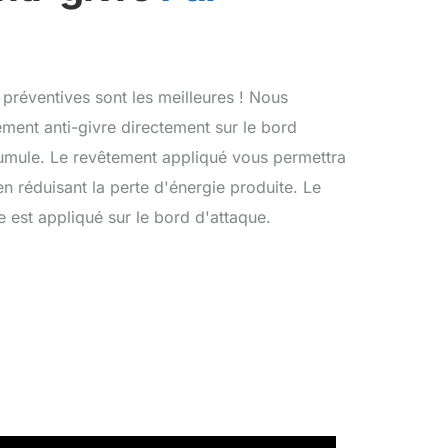
 préventives sont les meilleures ! Nous
ment anti-givre directement sur le bord
cumule. Le revêtement appliqué vous permettra
en réduisant la perte d'énergie produite. Le
 est appliqué sur le bord d'attaque.