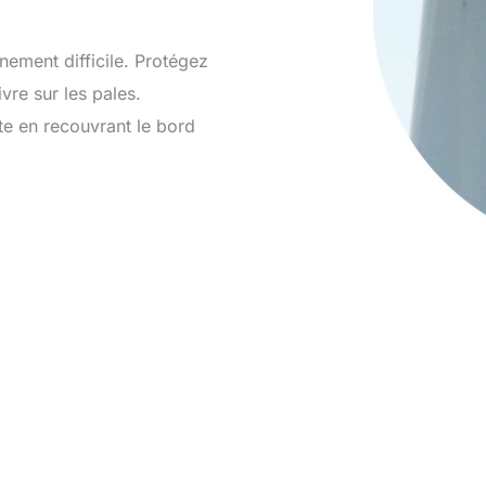
nement difficile. Protégez
re sur les pales.
e en recouvrant le bord