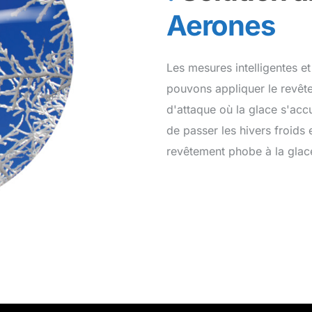
Aerones
Les mesures intelligentes et
pouvons appliquer le revête
d'attaque où la glace s'ac
de passer les hivers froids 
revêtement phobe à la glace