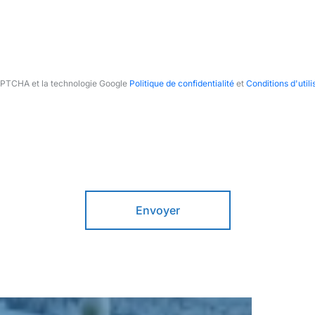
CAPTCHA et la technologie Google
Politique de confidentialité
et
Conditions d'utili
Envoyer