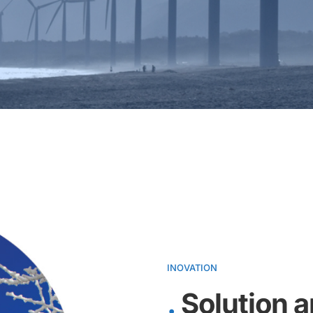
INOVATION
Solution a