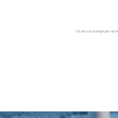
Ce site est protégé par re