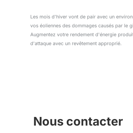
Les mois d'hiver vont de pair avec un environ
vos éoliennes des dommages causés par le giv
Augmentez votre rendement d'énergie produit
d'attaque avec un revêtement approprié.
Nous contacter