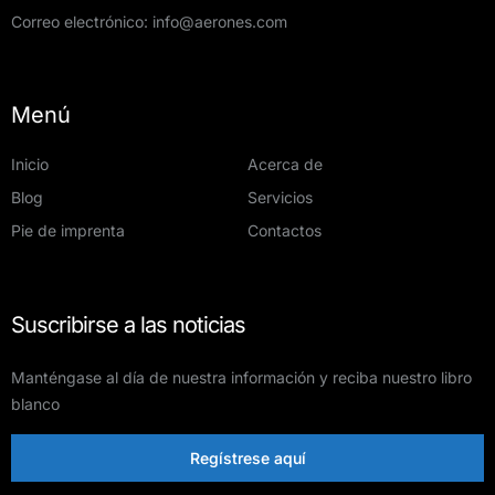
Correo electrónico:
info@aerones.com
Menú
Inicio
Acerca de
Blog
Servicios
Pie de imprenta
Contactos
Suscribirse a las noticias
Manténgase al día de nuestra información y reciba nuestro libro
blanco
Regístrese aquí