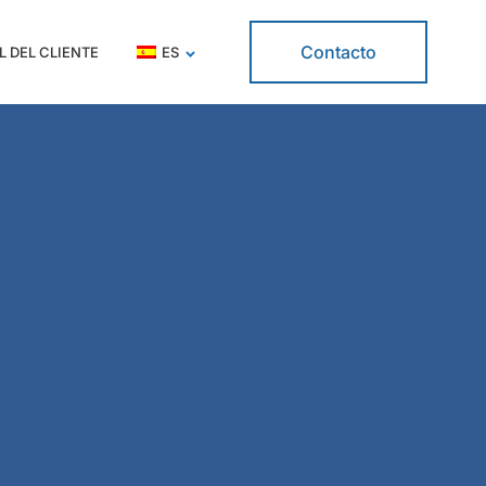
Contacto
L DEL CLIENTE
ES