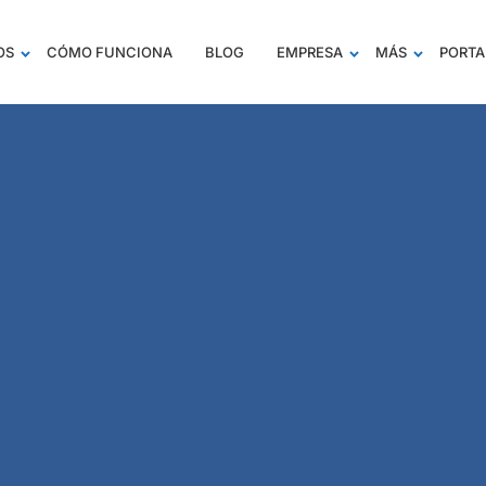
OS
CÓMO FUNCIONA
BLOG
EMPRESA
MÁS
PORTA