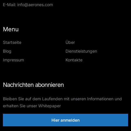
E-Mail:
info@aerones.com
Menu
Startseite
Über
Blog
Dienstleistungen
Impressum
Kontakte
Nachrichten abonnieren
Bleiben Sie auf dem Laufenden mit unseren Informationen und
erhalten Sie unser Whitepaper
Hier anmelden