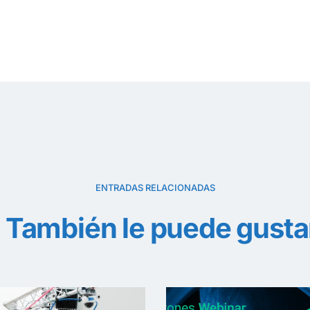
ENTRADAS RELACIONADAS
También le puede gusta