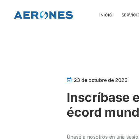
INICIO
SERVICI
23 de octubre de 2025
Inscríbase e
écord mund
Únase a nosotros en una sesió