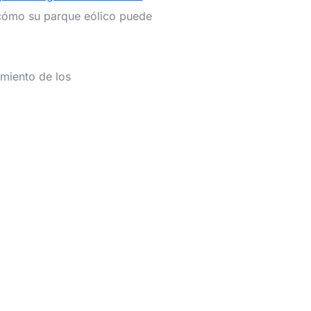
 cómo su parque eólico puede
miento de los