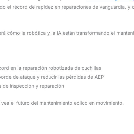
do el récord de rapidez en reparaciones de vanguardia, y
rá cómo la robótica y la IA están transformando el manteni
cord en la reparación robotizada de cuchillas
borde de ataque y reducir las pérdidas de AEP
s de inspección y reparación
vea el futuro del mantenimiento eólico en movimiento.