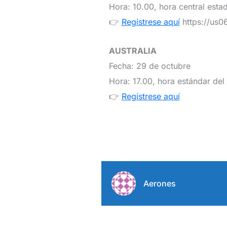
Hora: 10.00, hora central est
👉
Regístrese aquí
https://us
AUSTRALIA
Fecha: 29 de octubre
Hora: 17.00, hora estándar del
👉
Regístrese aquí
Aerones