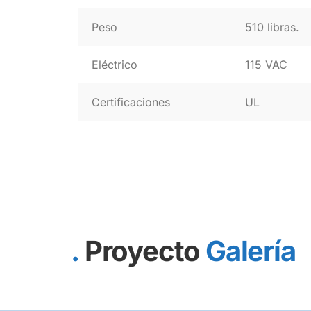
Peso
510 libras.
Eléctrico
115 VAC
Certificaciones
UL
Proyecto
Galería