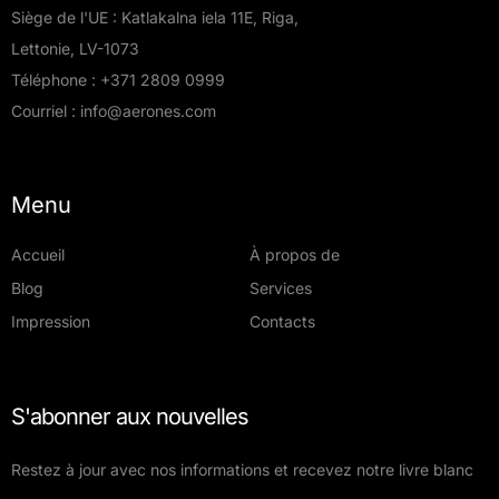
Siège de l'UE : Katlakalna iela 11E, Riga,
Lettonie, LV-1073
Téléphone :
+371 2809 0999
Courriel :
info@aerones.com
Menu
Accueil
À propos de
Blog
Services
Impression
Contacts
S'abonner aux nouvelles
Restez à jour avec nos informations et recevez notre livre blanc