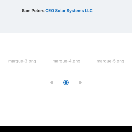
Sam Peters
CEO Solar Systems LLC