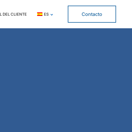
Contacto
L DEL CLIENTE
ES