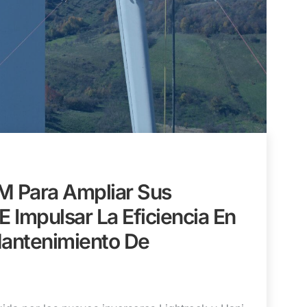
 Para Ampliar Sus
E Impulsar La Eficiencia En
antenimiento De