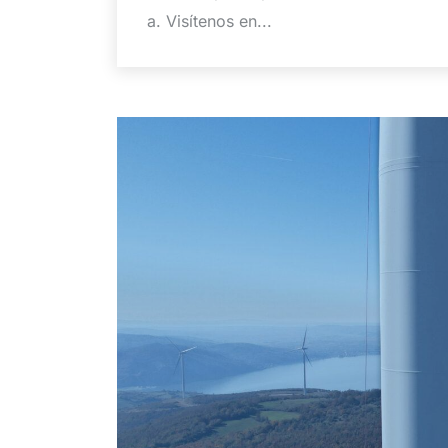
a. Visítenos en...