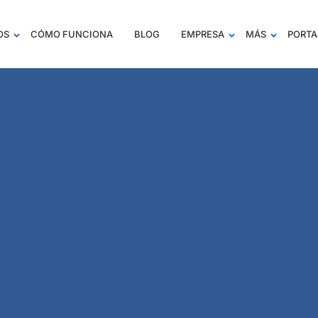
OS
CÓMO FUNCIONA
BLOG
EMPRESA
MÁS
PORTA