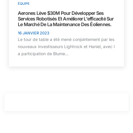
ÉQUIPE
Aerones Lève $30M Pour Développer Ses
Services Robotisés Et Améliorer L'efficacité Sur
Le Marché De La Maintenance Des Éoliennes.
16 JANVIER 2023
Le tour de table a été mené conjointement par les
nouveaux investisseurs Lightrock et Haniel, avec l
a participation de Blume...