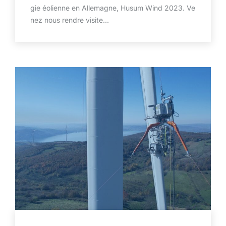
gie éolienne en Allemagne, Husum Wind 2023. Ve
nez nous rendre visite...