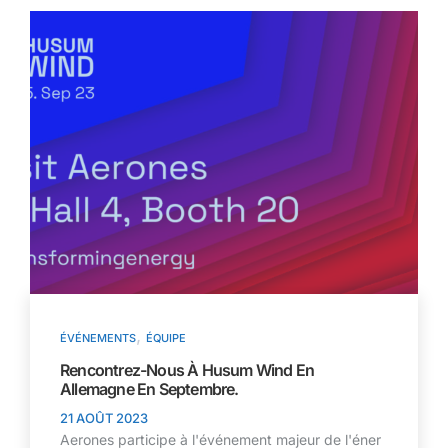
,
ÉVÉNEMENTS
ÉQUIPE
Rencontrez-Nous À Husum Wind En
Allemagne En Septembre.
21 AOÛT 2023
Aerones participe à l'événement majeur de l'éner