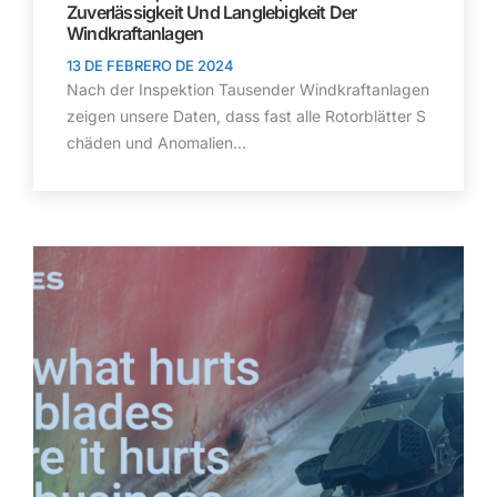
Zuverlässigkeit Und Langlebigkeit Der
Windkraftanlagen
13 DE FEBRERO DE 2024
Nach der Inspektion Tausender Windkraftanlagen
zeigen unsere Daten, dass fast alle Rotorblätter S
chäden und Anomalien...