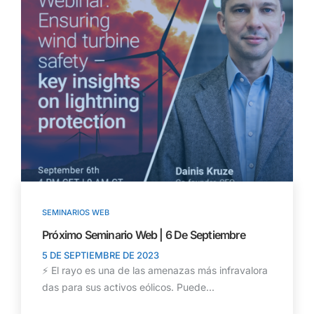
SEMINARIOS WEB
Próximo Seminario Web | 6 De Septiembre
5 DE SEPTIEMBRE DE 2023
⚡ El rayo es una de las amenazas más infravalora
das para sus activos eólicos. Puede...