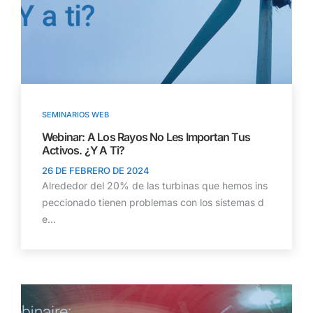
SEMINARIOS WEB
Webinar: A Los Rayos No Les Importan Tus
Activos. ¿Y A Ti?
26 DE FEBRERO DE 2024
Alrededor del 20% de las turbinas que hemos ins
peccionado tienen problemas con los sistemas d
e...