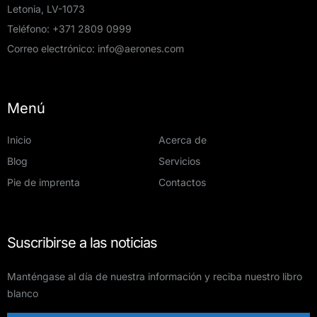
Letonia, LV-1073
Teléfono:
+371 2809 0999
Correo electrónico:
info@aerones.com
Menú
Inicio
Acerca de
Blog
Servicios
Pie de imprenta
Contactos
Suscribirse a las noticias
Manténgase al día de nuestra información y reciba nuestro libro
blanco