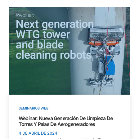
SEMINARIOS WEB
Webinar: Nueva Generación De Limpieza De
Torres Y Palas De Aerogeneradores
4 DE ABRIL DE 2024