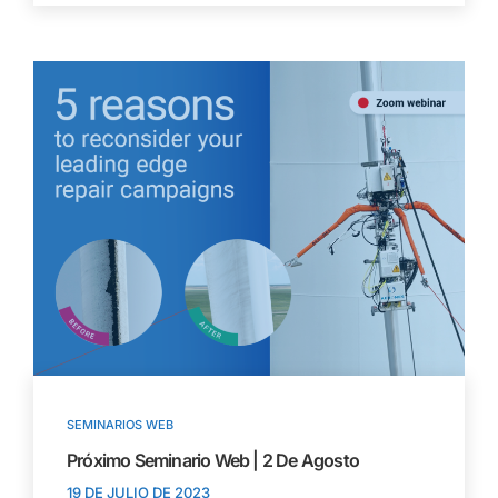
SEMINARIOS WEB
Próximo Seminario Web | 2 De Agosto
19 DE JULIO DE 2023