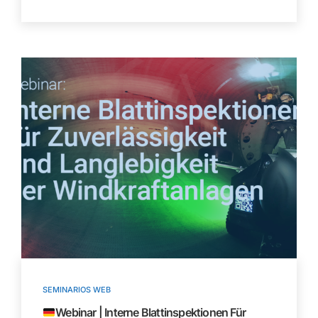
SEMINARIOS WEB
Webinar | Interne Blattinspektionen Für