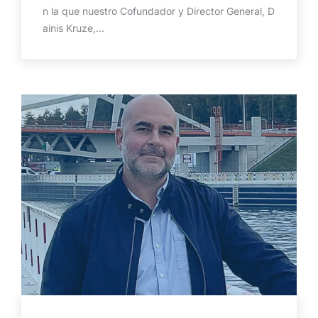
n la que nuestro Cofundador y Director General, D
ainis Kruze,...