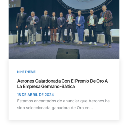
NINETHEME
Aerones Galardonada Con El Premio De Oro A
La Empresa Germano-Báltica
18 DE ABRIL DE 2024
Estamos encantados de anunciar que Aerones ha
sido seleccionada ganadora de Oro en...