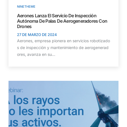
NINETHEME
Aerones Lanza El Servicio De Inspección
Autónoma De Palas De Aerogeneradores Con
Drones
27 DE MARZO DE 2024
Aerones, empresa pionera en servicios robotizado
s de inspección y mantenimiento de aerogenerad
ores, avanza en su...