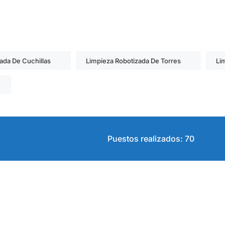
ada De Cuchillas
Limpieza Robotizada De Torres
Li
Puestos realizados: 70