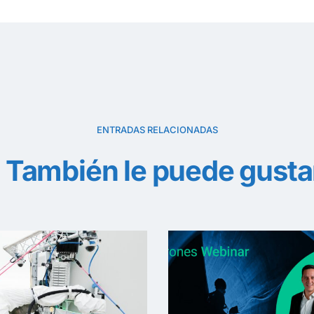
ENTRADAS RELACIONADAS
También le puede gusta