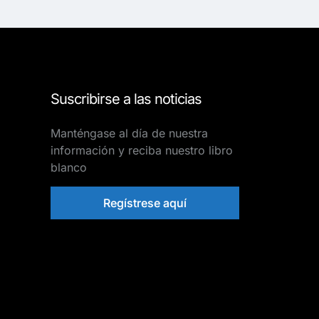
Suscribirse a las noticias
Manténgase al día de nuestra
información y reciba nuestro libro
blanco
Regístrese aquí