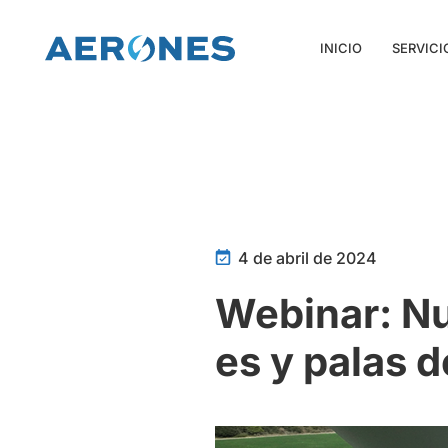
INICIO
SERVICI
4 de abril de 2024
Webinar: Nu
es y palas 