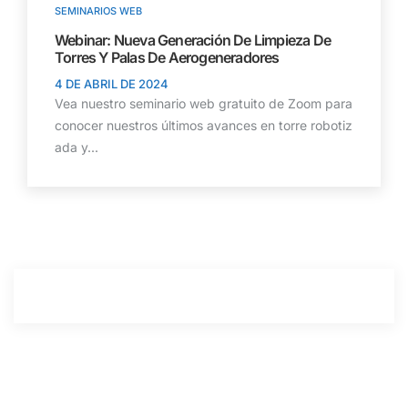
SEMINARIOS WEB
Webinar: Nueva Generación De Limpieza De
Torres Y Palas De Aerogeneradores
4 DE ABRIL DE 2024
Vea nuestro seminario web gratuito de Zoom para
conocer nuestros últimos avances en torre robotiz
ada y...