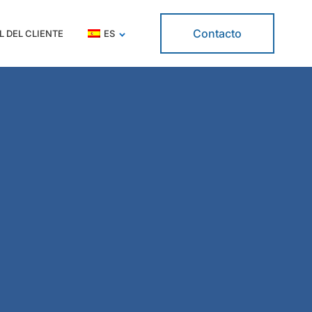
Contacto
L DEL CLIENTE
ES