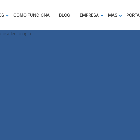
OS
CÓMO FUNCIONA
BLOG
EMPRESA
MÁS
PORTA