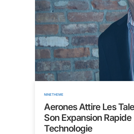
NINETHEME
Aerones Attire Les Tale
Son Expansion Rapide 
Technologie