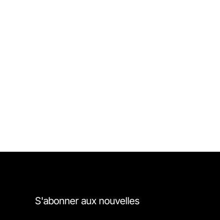
S'abonner aux nouvelles