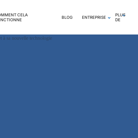
OMMENT CELA
PLUS
BLOG
ENTREPRISE
ONCTIONNE
DE