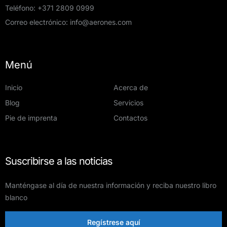
Teléfono:
+371 2809 0999
Correo electrónico:
info@aerones.com
Menú
Inicio
Acerca de
Blog
Servicios
Pie de imprenta
Contactos
Suscribirse a las noticias
Manténgase al día de nuestra información y reciba nuestro libro
blanco
Regístrese aquí