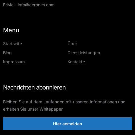
E-Mail:
info@aerones.com
Menu
Startseite
Über
Blog
Dienstleistungen
Impressum
Kontakte
Nachrichten abonnieren
Bleiben Sie auf dem Laufenden mit unseren Informationen und
erhalten Sie unser Whitepaper
Hier anmelden