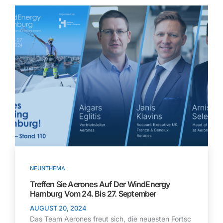
NEUNTHEMA
Treffen Sie Aerones Auf Der WindEnergy
Hamburg Vom 24. Bis 27. September
AUGUST 20, 2024
Das Team Aerones freut sich, die neuesten Fortsc