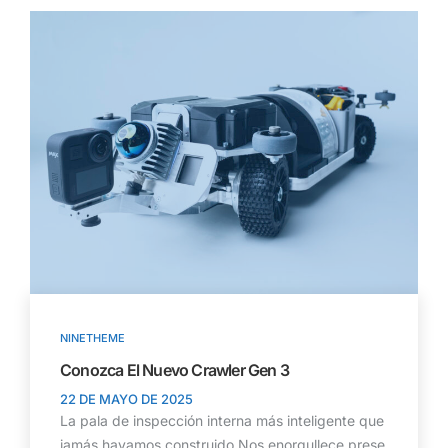
NINETHEME
Conozca El Nuevo Crawler Gen 3
22 DE MAYO DE 2025
La pala de inspección interna más inteligente que
jamás hayamos construido Nos enorgullece prese