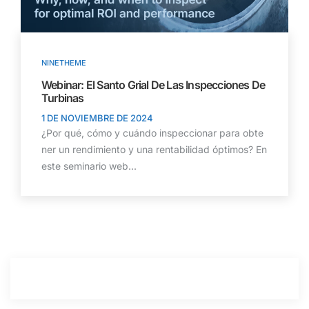
NINETHEME
Webinar: El Santo Grial De Las Inspecciones De
Turbinas
1 DE NOVIEMBRE DE 2024
¿Por qué, cómo y cuándo inspeccionar para obte
ner un rendimiento y una rentabilidad óptimos? En
este seminario web...