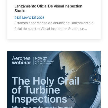
Lanzamiento Oficial De Visual Inspection
Studio
2 DE MAYO DE 2025
Estamos encantados de anunciar el lanzamiento o
ficial de nuestro Visual Inspection Studio, un...