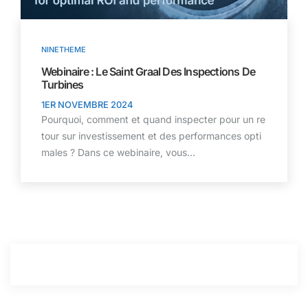
NINETHEME
Webinaire : Le Saint Graal Des Inspections De
Turbines
1ER NOVEMBRE 2024
Pourquoi, comment et quand inspecter pour un re
tour sur investissement et des performances opti
males ? Dans ce webinaire, vous...