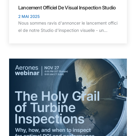
Lancement Officiel De Visual Inspection Studio
2 MAI 2025
Nous sommes ravis d'annoncer le lancement offici
el de notre Studio d'inspection visuelle - un...