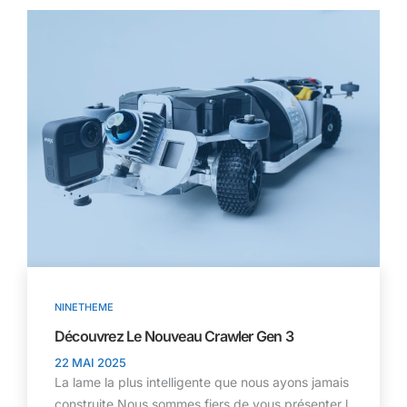
NINETHEME
Découvrez Le Nouveau Crawler Gen 3
22 MAI 2025
La lame la plus intelligente que nous ayons jamais
construite Nous sommes fiers de vous présenter l