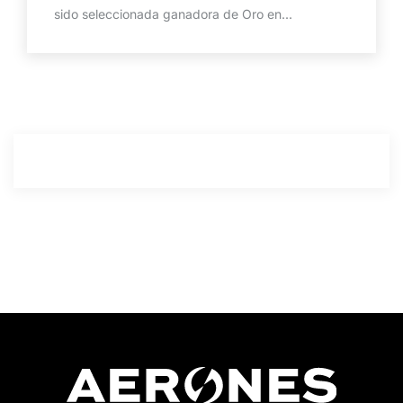
sido seleccionada ganadora de Oro en...