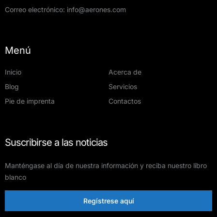
Correo electrónico:
info@aerones.com
Menú
Inicio
Acerca de
Blog
Servicios
Pie de imprenta
Contactos
Suscribirse a las noticias
Manténgase al día de nuestra información y reciba nuestro libro
blanco
Regístrese aquí