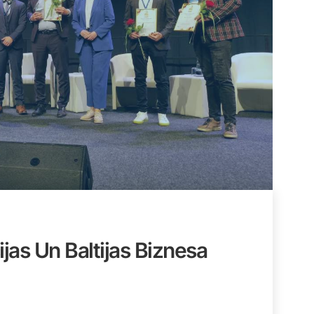
jas Un Baltijas Biznesa