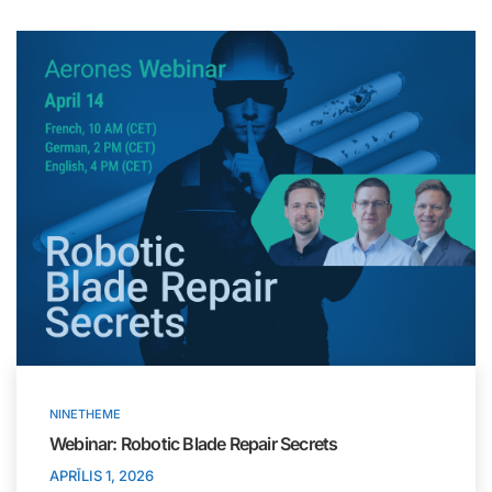
NINETHEME
Webinar: Robotic Blade Repair Secrets
APRĪLIS 1, 2026