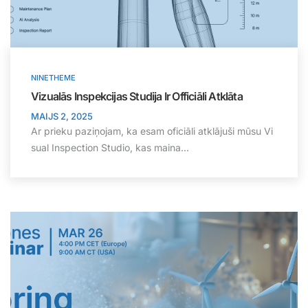
NINETHEME
Vizualās Inspekcijas Studija Ir Officiāli Atklāta
MAIJS 2, 2025
Ar prieku paziņojam, ka esam oficiāli atklājuši mūsu Vi
sual Inspection Studio, kas maina...