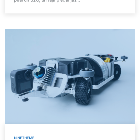
NINETHEME