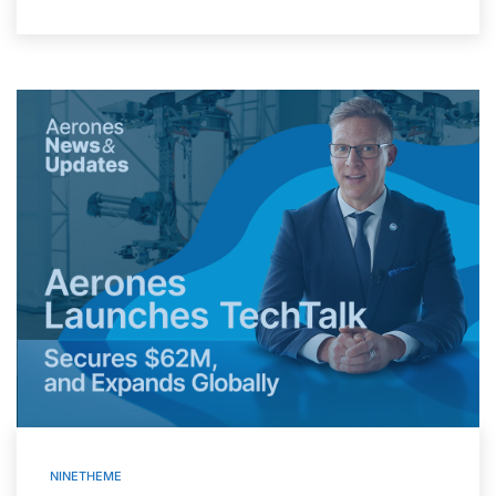
NINETHEME