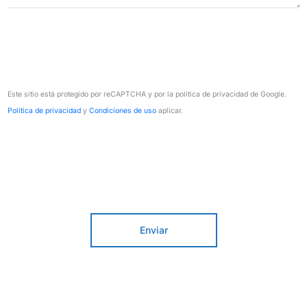
Este sitio está protegido por reCAPTCHA y por la política de privacidad de Google.
Política de privacidad
y
Condiciones de uso
aplicar.
Enviar