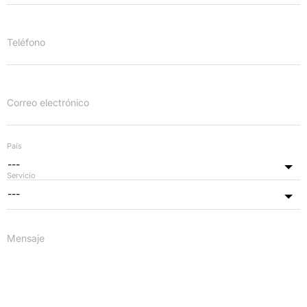
Teléfono
Correo electrónico
País
---
Servicio
---
Mensaje