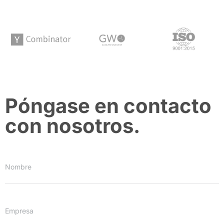
Póngase en contacto
con nosotros.
Nombre
Empresa