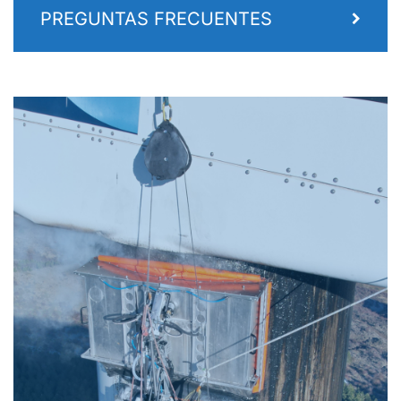
PREGUNTAS FRECUENTES