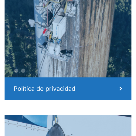
..
Política de privacidad