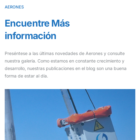
AERONES
Encuentre
Más
información
Preséntese a las últimas novedades de Aerones y consulte
nuestra galería. Como estamos en constante crecimiento y
desarrollo, nuestras publicaciones en el blog son una buena
forma de estar al día.