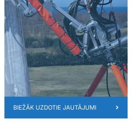
.
BIEŽĀK UZDOTIE JAUTĀJUMI