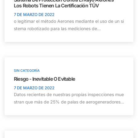
Los Robots Tienen La Certificación TÜV
7 DE MARZO DE 2022
o legitimar el método Aerones mediante el uso de un si
stema robotizado para las mediciones de...
SIN CATEGORÍA
Riesgo - Inevitable O Evitable
7 DE MARZO DE 2022
Datos recientes de nuestras propias inspecciones mue
stran que más de 25% de palas de aerogeneradores...