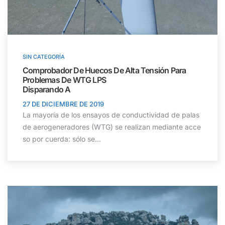
SIN CATEGORÍA
Comprobador De Huecos De Alta Tensión Para
Problemas De WTG LPS
Disparando A
27 DE DICIEMBRE DE 2019
La mayoría de los ensayos de conductividad de palas
de aerogeneradores (WTG) se realizan mediante acce
so por cuerda: sólo se...