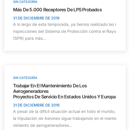
SIN CATEGORÍA
Más De 5.000 Receptores De LPS Probados
31 DE DICIEMBRE DE 2019
A lo largo de esta temporada, ya hemos realizado las i
nspecciones del Sistema de Protección contra el Rayo
(SPR) para más...
SIN CATEGORÍA
Trabajar En El Mantenimiento De Los
Aerogeneradores
Proyectos De Servicio En Estados Unidos Y Europa
31 DE DICIEMBRE DE 2019
A pesar de la difícil situación actual en todo el mundo,
la tripulación de Aerones sigue trabajando en el mante
nimiento de aerogeneradores...