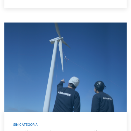
SIN CATEGORÍA