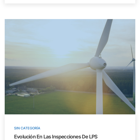
SIN CATEGORÍA
Evolución En Las Inspecciones De LPS