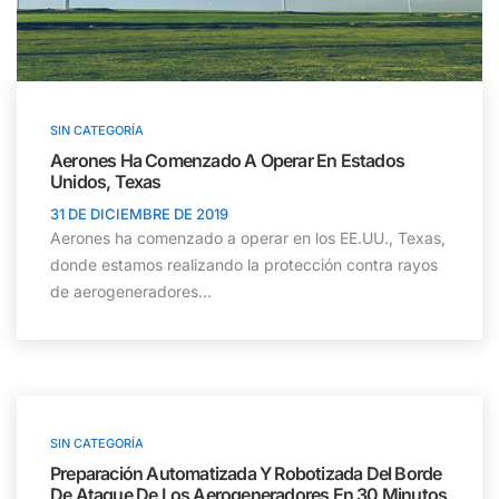
SIN CATEGORÍA
Aerones Ha Comenzado A Operar En Estados
Unidos, Texas
31 DE DICIEMBRE DE 2019
Aerones ha comenzado a operar en los EE.UU., Texas,
donde estamos realizando la protección contra rayos
de aerogeneradores...
SIN CATEGORÍA
Preparación Automatizada Y Robotizada Del Borde
De Ataque De Los Aerogeneradores En 30 Minutos