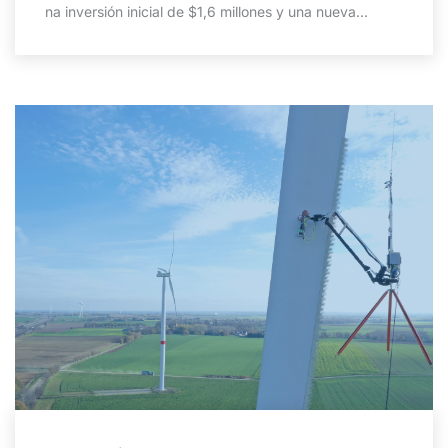
na inversión inicial de $1,6 millones y una nueva...