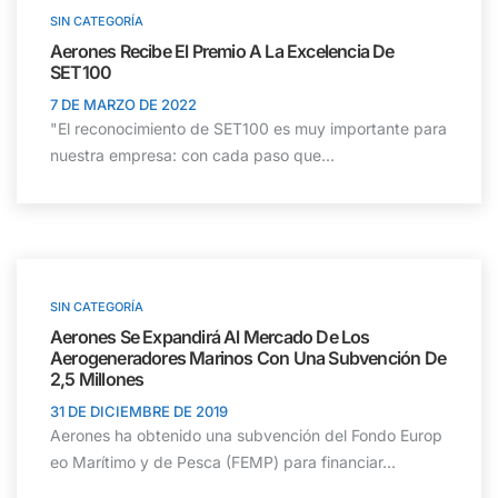
SIN CATEGORÍA
Aerones Recibe El Premio A La Excelencia De
SET100
7 DE MARZO DE 2022
"El reconocimiento de SET100 es muy importante para
nuestra empresa: con cada paso que...
SIN CATEGORÍA
Aerones Se Expandirá Al Mercado De Los
Aerogeneradores Marinos Con Una Subvención De
2,5 Millones
31 DE DICIEMBRE DE 2019
Aerones ha obtenido una subvención del Fondo Europ
eo Marítimo y de Pesca (FEMP) para financiar...