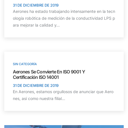
31 DE DICIEMBRE DE 2019
Aerones ha estado trabajando intensamente en la tecn
ología robótica de medición de la conductividad LPS p
ara mejorar la calidad y...
SIN CATEGORÍA
Aerones Se Convierte En ISO 9001 Y
Certificación ISO 14001
31 DE DICIEMBRE DE 2019
En Aerones, estamos orgullosos de anunciar que Aero
nes, así como nuestra filial...