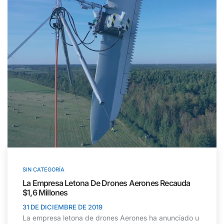
SIN CATEGORÍA
La Empresa Letona De Drones Aerones Recauda
$1,6 Millones
31 DE DICIEMBRE DE 2019
La empresa letona de drones Aerones ha anunciado u