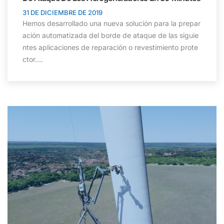
31 DE DICIEMBRE DE 2019
Hemos desarrollado una nueva solución para la prepar
ación automatizada del borde de ataque de las siguie
ntes aplicaciones de reparación o revestimiento prote
ctor....