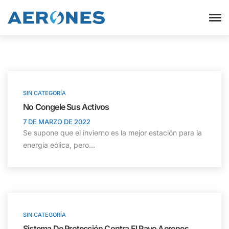
SIN CATEGORÍA
No Congele Sus Activos
7 DE MARZO DE 2022
Se supone que el invierno es la mejor estación para la
energía eólica, pero...
SIN CATEGORÍA
Sistema De Protección Contra El Rayo Aerones