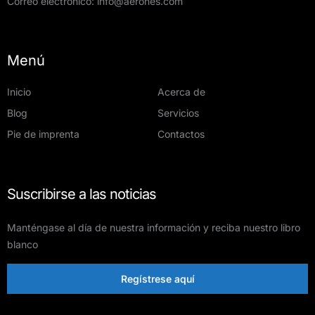
Correo electrónico:
info@aerones.com
Menú
Inicio
Acerca de
Blog
Servicios
Pie de imprenta
Contactos
Suscribirse a las noticias
Manténgase al día de nuestra información y reciba nuestro libro
blanco
Regístrese aquí