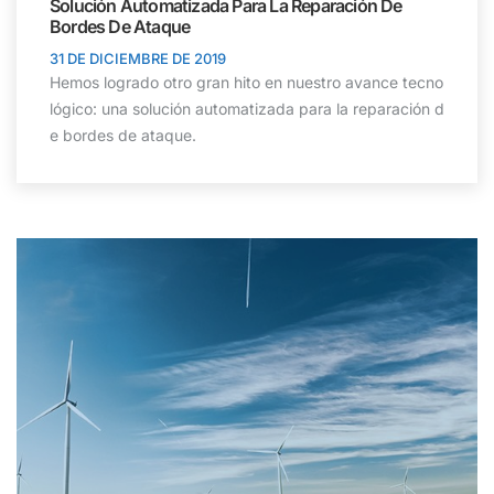
Solución Automatizada Para La Reparación De
Bordes De Ataque
31 DE DICIEMBRE DE 2019
Hemos logrado otro gran hito en nuestro avance tecno
lógico: una solución automatizada para la reparación d
e bordes de ataque.