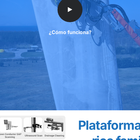
¿Cómo funciona?
Plataforma