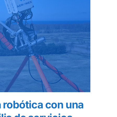
 robótica con una