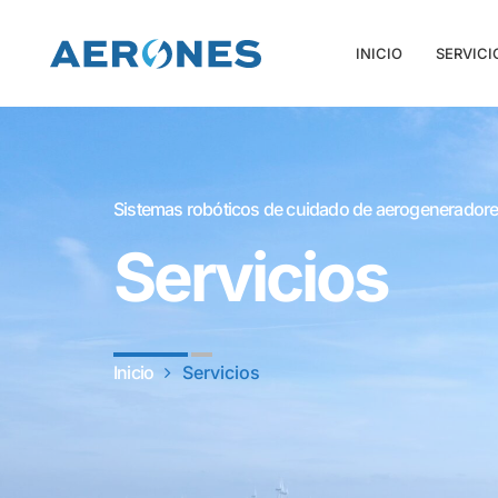
INICIO
SERVICI
Sistemas robóticos de cuidado de aerogeneradore
Servicios
Inicio
Servicios