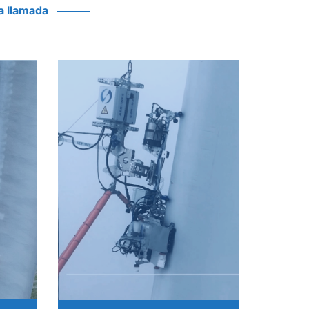
a llamada