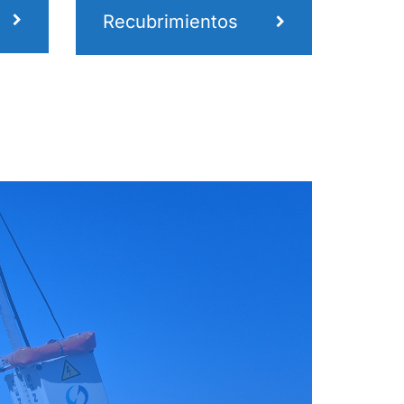
Recubrimientos