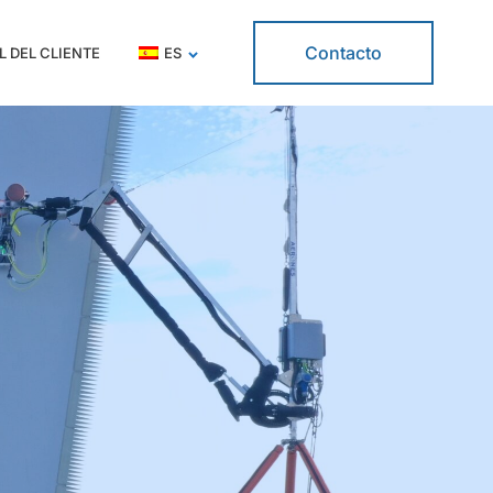
Contacto
L DEL CLIENTE
ES