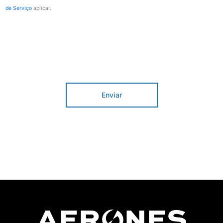
de Serviço
aplicar.
Enviar