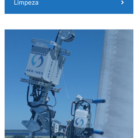
Limpeza