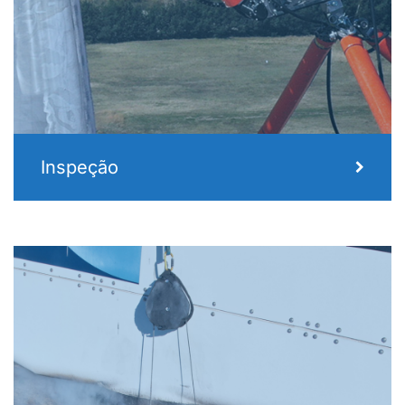
Inspeção