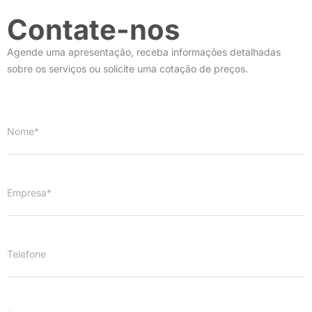
Contate-nos
Agende uma apresentação, receba informações detalhadas
sobre os serviços ou solicite uma cotação de preços.
Nome*
Empresa*
Telefone