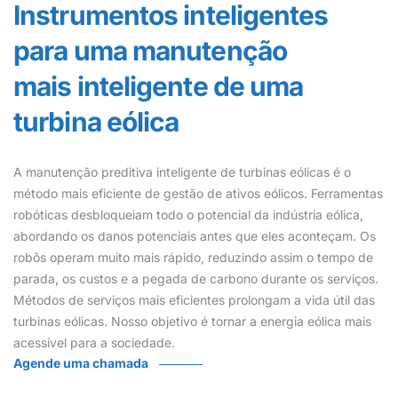
Instrumentos inteligentes
para uma manutenção
mais inteligente de uma
turbina eólica
A manutenção preditiva inteligente de turbinas eólicas é o
método mais eficiente de gestão de ativos eólicos. Ferramentas
robóticas desbloqueiam todo o potencial da indústria eólica,
abordando os danos potenciais antes que eles aconteçam. Os
robôs operam muito mais rápido, reduzindo assim o tempo de
parada, os custos e a pegada de carbono durante os serviços.
Métodos de serviços mais eficientes prolongam a vida útil das
turbinas eólicas. Nosso objetivo é tornar a energia eólica mais
acessível para a sociedade.
Agende uma chamada