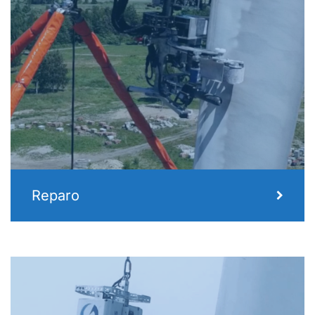
Reparo