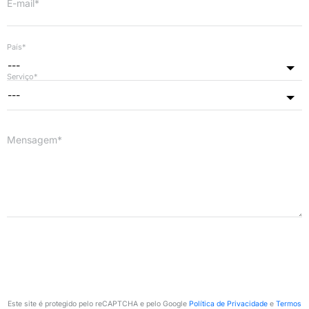
E-mail*
País*
---
Serviço*
---
Mensagem*
Este site é protegido pelo reCAPTCHA e pelo Google
Política de Privacidade
e
Termos