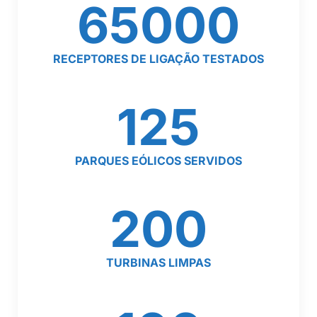
65000
RECEPTORES DE LIGAÇÃO TESTADOS
125
PARQUES EÓLICOS SERVIDOS
200
TURBINAS LIMPAS