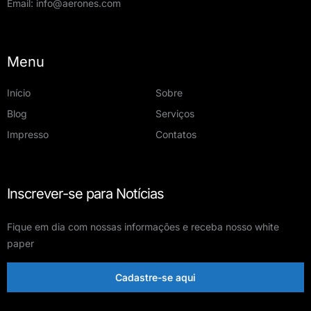
Email:
info@aerones.com
Menu
Início
Sobre
Blog
Serviços
Impresso
Contatos
Inscrever-se para Notícias
Fique em dia com nossas informações e receba nosso white
paper
Cadastre-se aqui