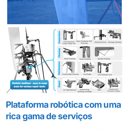
Plataforma robótica com uma
rica gama de serviços