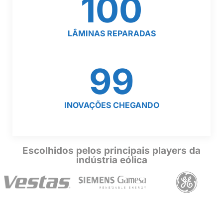
100
LÂMINAS REPARADAS
99
INOVAÇÕES CHEGANDO
Escolhidos pelos principais players da
indústria eólica