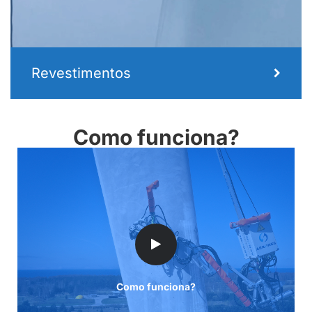
Revestimentos
Como funciona?
Como funciona?