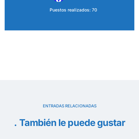
Puestos realizados: 70
ENTRADAS RELACIONADAS
También le puede gustar