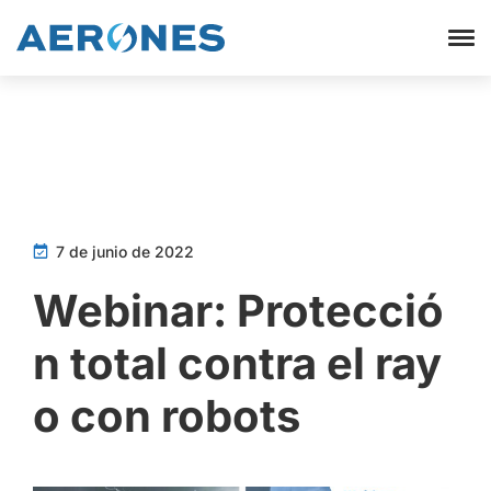
7 de junio de 2022
Webinar: Protecció
n total contra el ray
o con robots