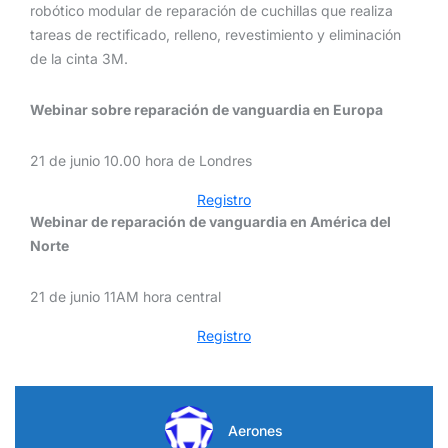
robótico modular de reparación de cuchillas que realiza
tareas de rectificado, relleno, revestimiento y eliminación
de la cinta 3M.
Webinar sobre reparación de vanguardia en Europa
21 de junio 10.00 hora de Londres
Registro
Webinar de reparación de vanguardia en América del
Norte
21 de junio 11AM hora central
Registro
Aerones