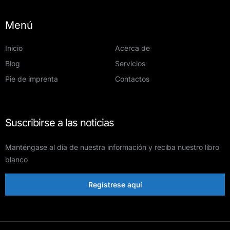
Menú
Inicio
Acerca de
Blog
Servicios
Pie de imprenta
Contactos
Suscribirse a las noticias
Manténgase al día de nuestra información y reciba nuestro libro
blanco
Regístrese aquí