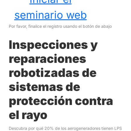
seminario web
Por favor, finalice el registro usando el botón de abajo
Inspecciones y
reparaciones
robotizadas de
sistemas de
protección contra
el rayo
Descubra por qué 20% de los aerogeneradores tienen LPS