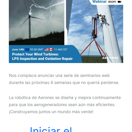
Nos complace anunciar una serie de seminarios web
durante las próximas 4 semanas que no querrá perderse.
La robótica de Aerones se diseña y mejora continuamente
para que los aerogeneradores sean aún más eficientes.
¡Construyamos juntos un mundo más verde!
Iniciar el