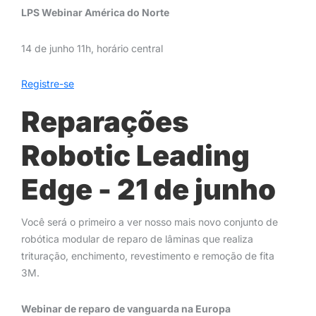
LPS Webinar América do Norte
14 de junho 11h, horário central
Registre-se
Reparações
Robotic Leading
Edge - 21 de junho
Você será o primeiro a ver nosso mais novo conjunto de
robótica modular de reparo de lâminas que realiza
trituração, enchimento, revestimento e remoção de fita
3M.
Webinar de reparo de vanguarda na Europa