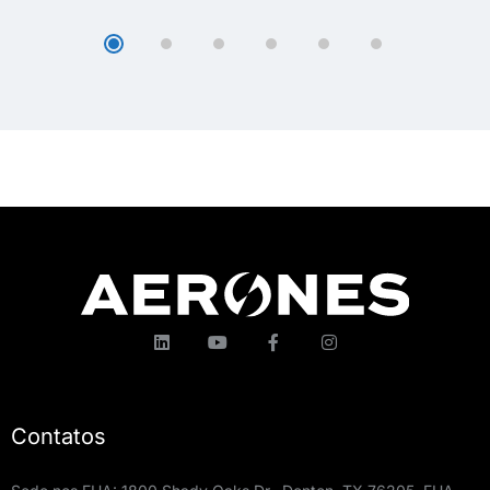
Contatos