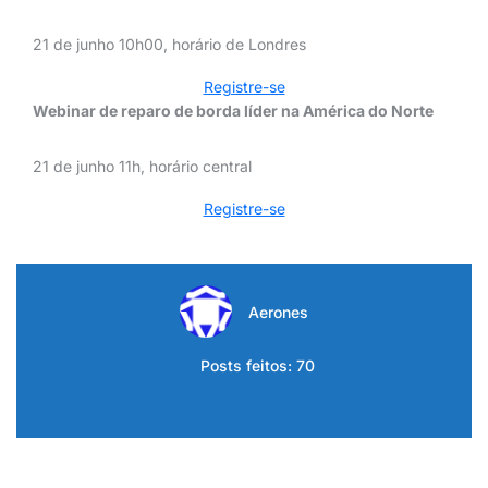
21 de junho 10h00, horário de Londres
Registre-se
Webinar de reparo de borda líder na América do Norte
21 de junho 11h, horário central
Registre-se
Aerones
Posts feitos: 70