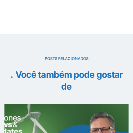
POSTS RELACIONADOS
Você também pode gostar
de