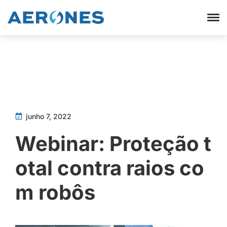
junho 7, 2022
Webinar: Proteção t
otal contra raios co
m robôs