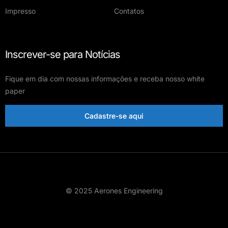
Impresso
Contatos
Inscrever-se para Notícias
Fique em dia com nossas informações e receba nosso white
paper
Cadastre-se aqui
© 2025 Aerones Engineering