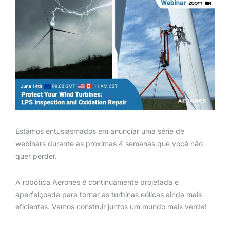
Estamos entusiasmados em anunciar uma série de
webinars durante as próximas 4 semanas que você não
quer perder.
A robótica Aerones é continuamente projetada e
aperfeiçoada para tornar as turbinas eólicas ainda mais
eficientes. Vamos construir juntos um mundo mais verde!